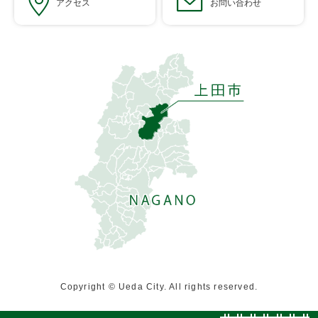
アクセス
お問い合わせ
Copyright © Ueda City. All rights reserved.