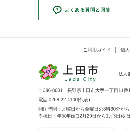
よくある質問と回答
ご利用ガイド
個人
法人番号
〒386-8601 長野県上田市大手一丁目11番
電話 0268-22-4100(代表)
開庁時間：月曜日から金曜日の8時30分から1
※祝日・年末年始(12月29日から1月3日)を