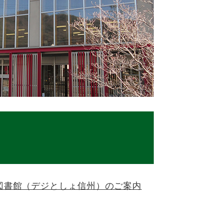
図書館（デジとしょ信州）のご案内