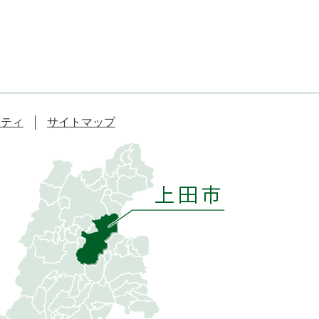
リティ
サイトマップ