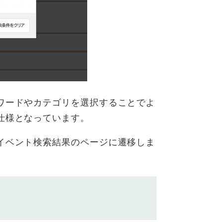
ワードやカテゴリを選択することでよ
仕様となっています。
イベント検索結果のページに遷移しま