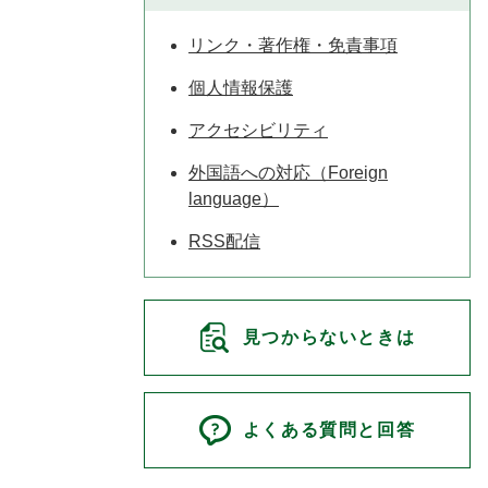
リンク・著作権・免責事項
個人情報保護
アクセシビリティ
外国語への対応（Foreign
language）
RSS配信
見つからないときは
よくある質問と回答