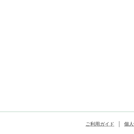
ご利用ガイド
個人