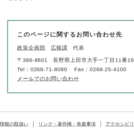
このページに関するお問い合わせ先
政策企画部
広報課
代表
〒386-8601
長野県上田市大手一丁目11番1
Tel：0268-71-8080
Fax：0268-25-4100
メールでのお問い合わせ
情報の取扱い
リンク・著作権・免責事項
アクセシビ