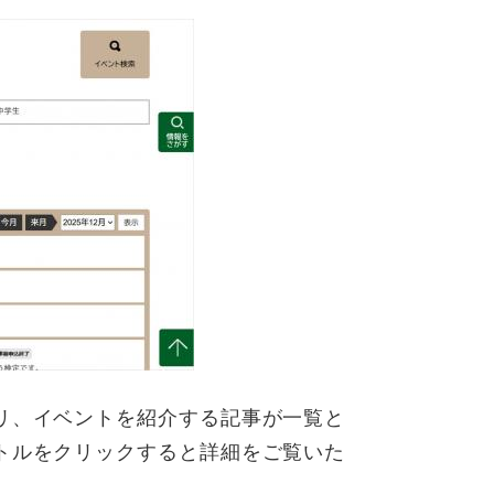
リ、イベントを紹介する記事が一覧と
トルをクリックすると詳細をご覧いた