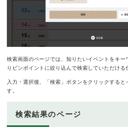
検索画面のページでは、知りたいイベントをキー
りピンポイントに絞り込んで検索していただける
入力・選択後、「検索」ボタンをクリックすると
す。
検索結果のページ