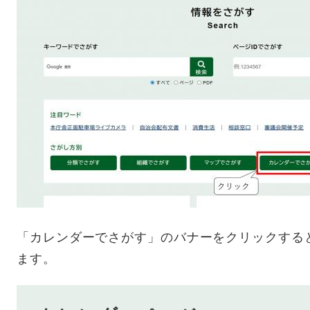
「カレンダーでさがす」のバナーをクリックする
ます。