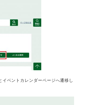
とイベントカレンダーページへ遷移し