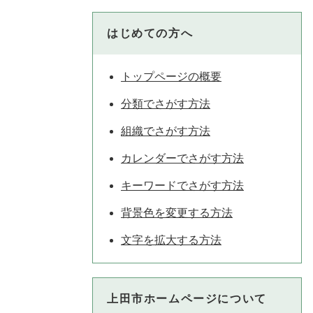
はじめての方へ
トップページの概要
分類でさがす方法
組織でさがす方法
カレンダーでさがす方法
キーワードでさがす方法
背景色を変更する方法
文字を拡大する方法
上田市ホームページについて