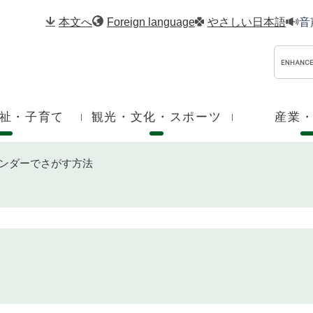
メニューを飛ばして本文へ
本文へ
Foreign language
やさしい日本語
音
祉・子育て
観光・文化・スポーツ
産業
ンダーでさがす方法