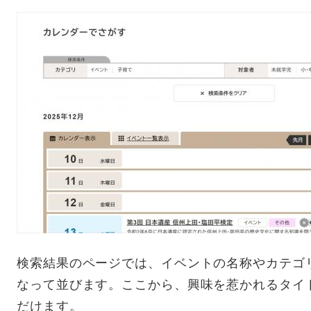
検索結果のページでは、イベントの名称やカテゴ
なって並びます。ここから、興味を惹かれるタイ
だけます。