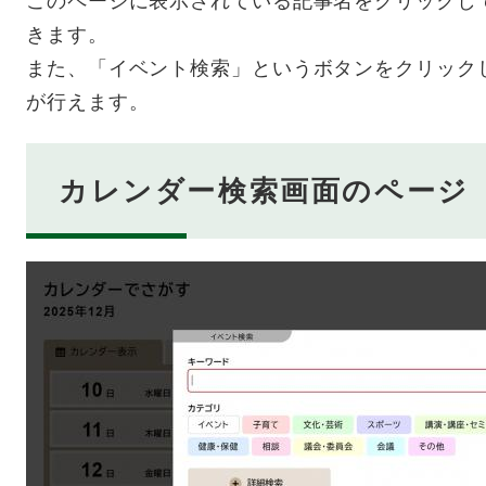
このページに表示されている記事名をクリックし
きます。
また、「イベント検索」というボタンをクリック
が行えます。
カレンダー検索画面のページ