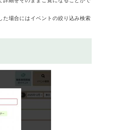
て詳細をそのままご覧になることがで
した場合にはイベントの絞り込み検索