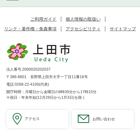
ご利用ガイド
個人情報の取扱い
リンク・著作権・免責事項
アクセシビリティ
サイトマップ
法人番号:2000020202037
〒386-8601 長野県上田市大手一丁目11番16号
電話 0268-22-4100(代表)
開庁時間：月曜日から金曜日の8時30分から17時15分
※祝日・年末年始(12月29日から1月3日)を除く
アクセス
お問い合わせ