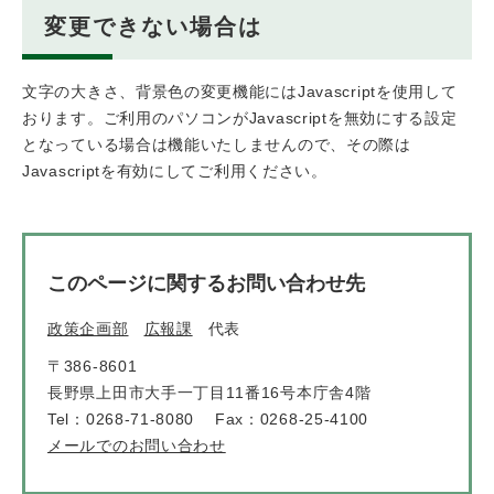
変更できない場合は
文字の大きさ、背景色の変更機能にはJavascriptを使用して
おります。ご利用のパソコンがJavascriptを無効にする設定
となっている場合は機能いたしませんので、その際は
Javascriptを有効にしてご利用ください。
このページに関するお問い合わせ先
政策企画部
広報課
代表
〒386-8601
長野県上田市大手一丁目11番16号本庁舎4階
Tel：0268-71-8080
Fax：0268-25-4100
メールでのお問い合わせ