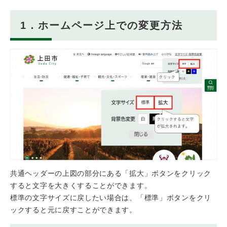
1．ホームページ上での変更方法
共通ヘッダーの上図の部分にある「拡大」ボタンをクリック
すると文字を大きくすることができます。
標準の文字サイズに戻したい場合は、「標準」ボタンをクリ
ックすると元に戻すことができます。