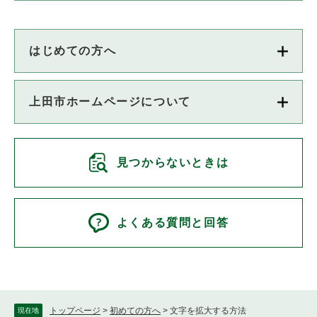
はじめての方へ
上田市ホームページについて
見つからないときは
よくある質問と回答
トップページ
>
初めての方へ
>
文字を拡大する方法
現在地