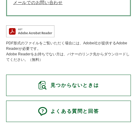
メールでのお問い合わせ
PDF形式のファイルをご覧いただく場合には、Adobe社が提供するAdobe
Readerが必要です。
Adobe Readerをお持ちでない方は、バナーのリンク先からダウンロードし
てください。（無料）
見つからないときは
よくある質問と回答