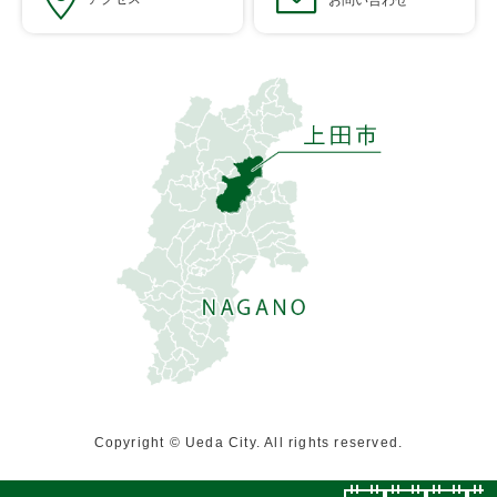
Copyright © Ueda City. All rights reserved.