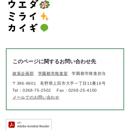
このページに関するお問い合わせ先
政策企画部
学園都市推進室
学園都市推進担当
〒386-8601
長野県上田市大手一丁目11番16号
Tel：0268-75-2502
Fax：0268-25-4100
メールでのお問い合わせ