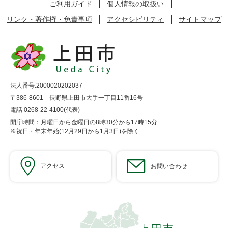
ご利用ガイド
個人情報の取扱い
リンク・著作権・免責事項
アクセシビリティ
サイトマップ
法人番号:2000020202037
〒386-8601 長野県上田市大手一丁目11番16号
電話 0268-22-4100(代表)
開庁時間：月曜日から金曜日の8時30分から17時15分
※祝日・年末年始(12月29日から1月3日)を除く
アクセス
お問い合わせ