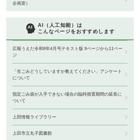
企画室）
AI（人工知能）は
こんなページをおすすめします
広報うえだ令和8年4月号テキスト版 9ページから11ペー
ジ
「生ごみどうしていますか教えてください」アンケート
について
指定ごみ袋が入手できない場合の臨時措置期間の延長に
ついて
上田情報ライブラリー
上田市立丸子図書館