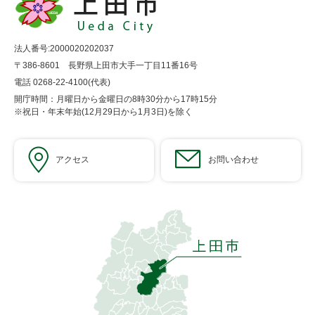
法人番号:2000020202037
〒386-8601 長野県上田市大手一丁目11番16号
電話 0268-22-4100(代表)
開庁時間：月曜日から金曜日の8時30分から17時15分
※祝日・年末年始(12月29日から1月3日)を除く
アクセス
お問い合わせ