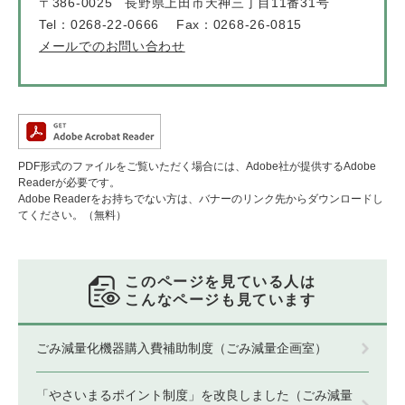
〒386-0025
長野県上田市天神三丁目11番31号
Tel：0268-22-0666
Fax：0268-26-0815
メールでのお問い合わせ
PDF形式のファイルをご覧いただく場合には、Adobe社が提供するAdobe
Readerが必要です。
Adobe Readerをお持ちでない方は、バナーのリンク先からダウンロードし
てください。（無料）
このページを見ている人は
こんなページも見ています
ごみ減量化機器購入費補助制度（ごみ減量企画室）
「やさいまるポイント制度」を改良しました（ごみ減量