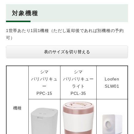
対象機種
1世帯あたり1回1機種（ただし返却後であれば別機種の予約
可）
表のサイズを切り替える
シマ
シマ
パリパリキュ
パリパリキュー
Loofen
ー
ライト
SLW01
PPC-15
PCL-35
機種