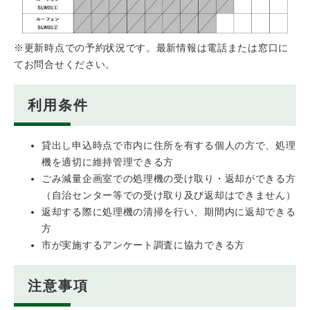
※更新時点での予約状況です。最新情報は電話または窓口に
てお問合せください。
利用条件
貸出し申込時点で市内に住所を有する個人の方で、処理
機を適切に維持管理できる方
ごみ減量企画室での処理機の受け取り・返却ができる方
（自治センター等での受け取り及び返却はできません）
返却する際に処理機の清掃を行い、期間内に返却できる
方
市が実施するアンケート調査に協力できる方
注意事項