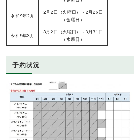
（金曜日）
2月2日（火曜日）～2月26日
令和9年2月
（金曜日）
3月2日（火曜日）～3月31日
令和9年3月
（水曜日）
予約状況