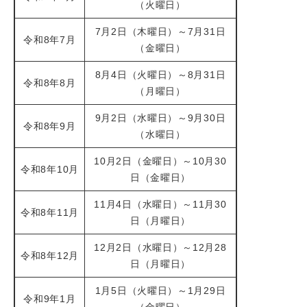
（火曜日）
7月2日（木曜日）～7月31日
令和8年7月
（金曜日）
8月4日（火曜日）～8月31日
令和8年8月
（月曜日）
9月2日（水曜日）～9月30日
令和8年9月
（水曜日）
10月2日（金曜日）～10月30
令和8年10月
日（金曜日）
11月4日（水曜日）～11月30
令和8年11月
日（月曜日）
12月2日（水曜日）～12月28
令和8年12月
日（月曜日）
1月5日（火曜日）～1月29日
令和9年1月