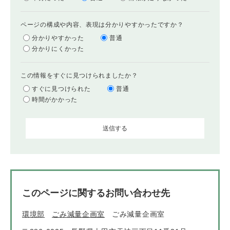
ページの構成や内容、表現は分かりやすかったですか？
分かりやすかった
普通
分かりにくかった
この情報をすぐに見つけられましたか？
すぐに見つけられた
普通
時間がかかった
このページに関するお問い合わせ先
環境部
ごみ減量企画室
ごみ減量企画室