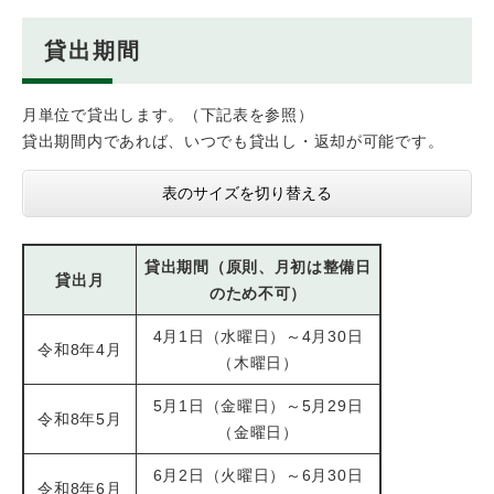
貸出期間
月単位で貸出します。（下記表を参照）
貸出期間内であれば、いつでも貸出し・返却が可能です。
表のサイズを切り替える
貸出期間（原則、月初は整備日
貸出月
のため不可）
4月1日（水曜日）～4月30日
令和8年4月
（木曜日）
5月1日（金曜日）～5月29日
令和8年5月
（金曜日）
6月2日（火曜日）～6月30日
令和8年6月