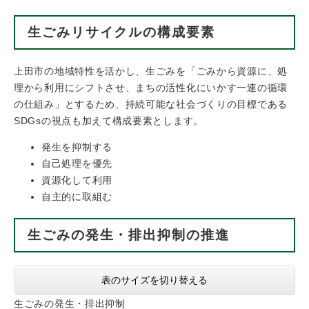
生ごみリサイクルの構成要素
上田市の地域特性を活かし、生ごみを「ごみから資源に、処
理から利用にシフトさせ、まちの活性化にいかす一連の循環
の仕組み」とするため、持続可能な社会づくりの目標である
SDGsの視点も加えて構成要素とします。
発生を抑制する
自己処理を優先
資源化して利用
自主的に取組む
生ごみの発生・排出抑制の推進
表のサイズを切り替える
生ごみの発生・排出抑制