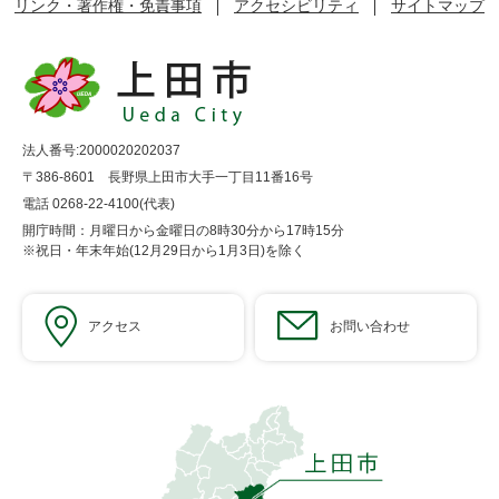
リンク・著作権・免責事項
アクセシビリティ
サイトマップ
法人番号:2000020202037
〒386-8601 長野県上田市大手一丁目11番16号
電話 0268-22-4100(代表)
開庁時間：月曜日から金曜日の8時30分から17時15分
※祝日・年末年始(12月29日から1月3日)を除く
アクセス
お問い合わせ