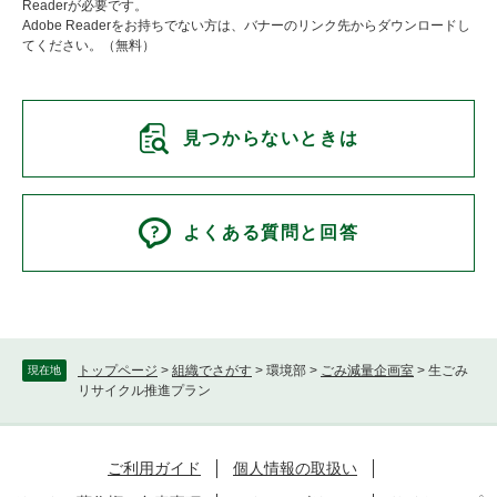
Readerが必要です。
Adobe Readerをお持ちでない方は、バナーのリンク先からダウンロードし
てください。（無料）
見つからないときは
よくある質問と回答
トップページ
>
組織でさがす
>
環境部
>
ごみ減量企画室
>
生ごみ
現在地
リサイクル推進プラン
ご利用ガイド
個人情報の取扱い