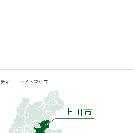
リティ
サイトマップ