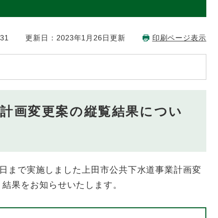
31
更新日：2023年1月26日更新
印刷ページ表示
業計画変更案の縦覧結果につい
24日まで実施しました上田市公共下水道事業計画変
、結果をお知らせいたします。