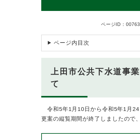
ページID：00763
ページ内目次
上田市公共下水道事
て
令和5年1月10日から令和5年1月
更案の縦覧期間が終了しましたので