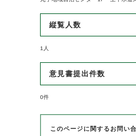
縦覧人数
1人
意見書提出件数
0件
このページに関するお問い