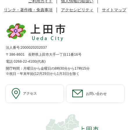
ご利用ガイド
個人情報の取扱い
リンク・著作権・免責事項
アクセシビリティ
サイトマップ
法人番号:2000020202037
〒386-8601 長野県上田市大手一丁目11番16号
電話 0268-22-4100(代表)
開庁時間：月曜日から金曜日の8時30分から17時15分
※祝日・年末年始(12月29日から1月3日)を除く
アクセス
お問い合わせ