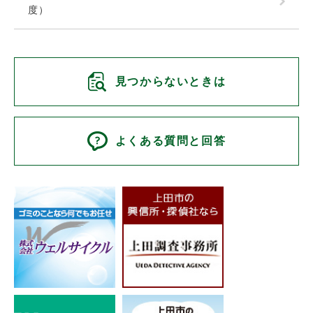
度）
見つからないときは
よくある質問と回答