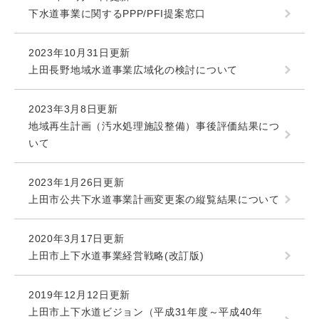
下水道事業に関するPPP/PFI提案窓口
2023年10月31日更新
上田長野地域水道事業広域化の検討について
2023年3月8日更新
地域再生計画（汚水処理施設整備）事後評価結果につ
いて
2023年1月26日更新
上田市公共下水道事業計画変更案の縦覧結果について
2020年3月17日更新
上田市上下水道事業経営戦略(改訂版)
2019年12月12日更新
上田市上下水道ビジョン（平成31年度～平成40年