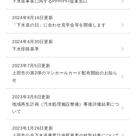
下水道事業に関するPPP/PFI提案窓口
2024年8月16日更新
「下水道の日」に合わせ見学会等を開催します
2024年4月30日更新
下水排除基準
2023年7月5日更新
上田市の第2弾のマンホールカード配布開始のお知ら
せ
2023年3月8日更新
地域再生計画（汚水処理施設整備）事後評価結果につ
いて
2023年1月26日更新
上田市公共下水道事業計画変更案の縦覧結果について