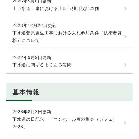
2026年5月8日更新
上下水道工事における上田市独自設計単価
2023年12月22日更新
下水道管渠更生工事における入札参加条件（技術者資
格）について
2022年9月9日更新
下水道に関するよくある質問
基本情報
2026年8月3日更新
下水道の日記念 「マンホール蓋の集会（カフェ）
2026」