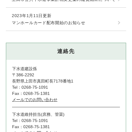
2023年1月11日更新
マンホールカード配布開始のお知らせ
連絡先
下水道建設係
〒386-2292
長野県上田市真田町長7178番地1
Tel：0268-75-1091
Fax：0268-75-1381
メールでのお問い合わせ
下水道維持担当(庶務、管渠)
Tel：0268-75-1091
Fax：0268-75-1381