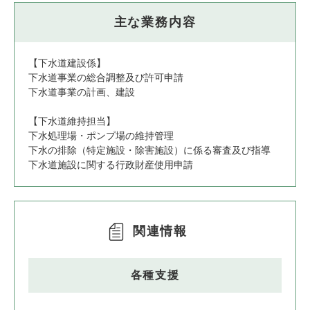
主な業務内容
【下水道建設係】
下水道事業の総合調整及び許可申請
下水道事業の計画、建設
【下水道維持担当】
下水処理場・ポンプ場の維持管理
下水の排除（特定施設・除害施設）に係る審査及び指導
下水道施設に関する行政財産使用申請
関連情報
各種支援