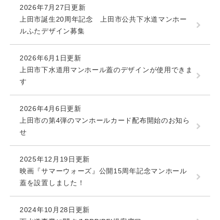
2026年7月27日更新
上田市誕生20周年記念 上田市公共下水道マンホー
ルふたデザイン募集
2026年6月1日更新
上田市下水道用マンホール蓋のデザインが使用できま
す
2026年4月6日更新
上田市の第4弾のマンホールカード配布開始のお知ら
せ
2025年12月19日更新
映画『サマーウォーズ』公開15周年記念マンホール
蓋を設置しました！
2024年10月28日更新