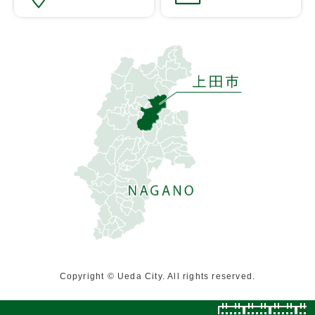
Copyright © Ueda City. All rights reserved.