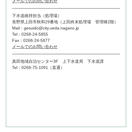
メールでのお問い合わせ
下水道維持担当（処理場）
長野県上田市秋和29番地（上田終末処理場 管理棟2階）
Mail：gesuido@city.ueda.nagano.jp
Tel：0268-24-5855
Fax：0268-24-5877
メールでのお問い合わせ
真田地域自治センター3F 上下水道局 下水道課
Tel：0268-75-1091（直通）