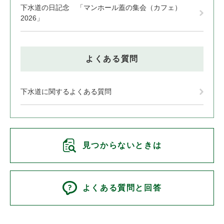
下水道の日記念 「マンホール蓋の集会（カフェ）
2026」
よくある質問
下水道に関するよくある質問
見つからないときは
よくある質問と回答