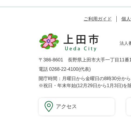
ご利用ガイド
個人
法人番号
〒386-8601 長野県上田市大手一丁目11番
電話 0268-22-4100(代表)
開庁時間：月曜日から金曜日の8時30分から1
※祝日・年末年始(12月29日から1月3日)を
アクセス