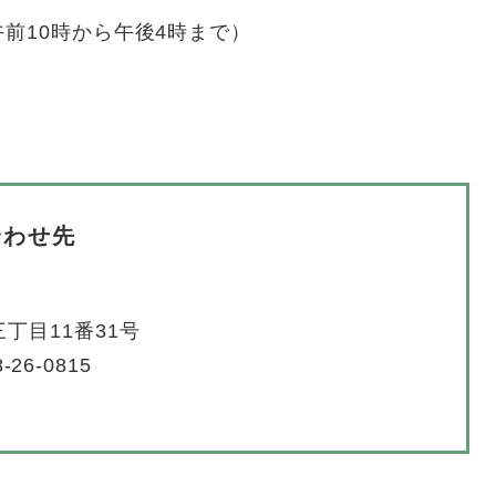
前10時から午後4時まで）
合わせ先
丁目11番31号
-26-0815