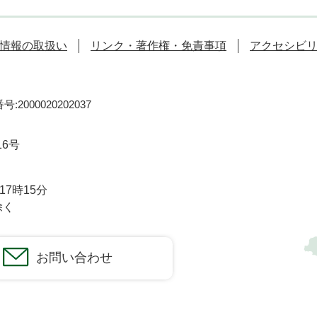
情報の取扱い
リンク・著作権・免責事項
アクセシビ
:2000020202037
16号
7時15分
除く
お問い合わせ