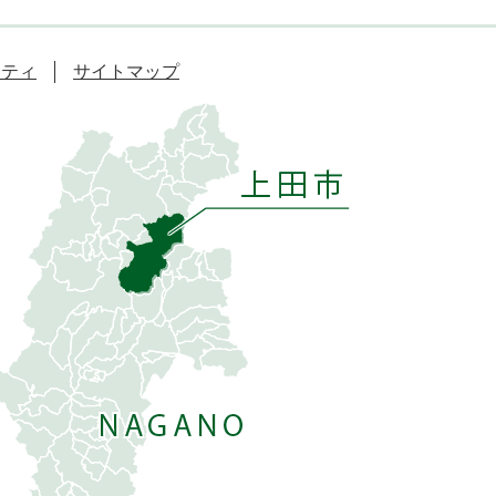
リティ
サイトマップ