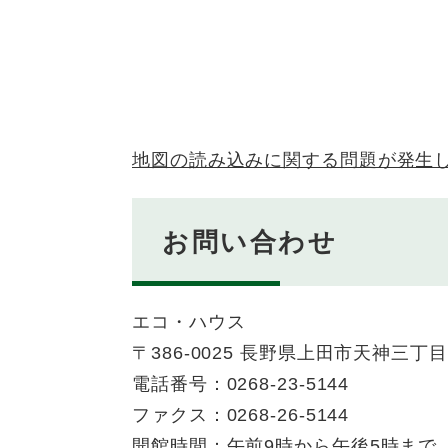
地図の読み込みに関する問題が発生
お問い合わせ
エコ・ハウス
〒386-0025 長野県上田市天神三丁目
電話番号：0268-23-5144
ファクス：0268-26-5144
開館時間：午前9時から午後5時まで