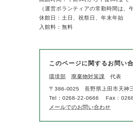
（運営ボランティアの常勤時間は、午
休館日：土日、祝祭日、年末年始
入館料：無料
このページに関するお問い
環境部
廃棄物対策課
代表
〒386-0025
長野県上田市天神三
Tel：0268-22-0666
Fax：0268
メールでのお問い合わせ