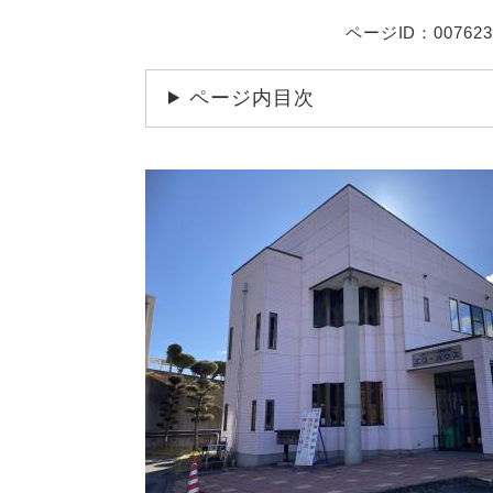
ページID：007623
ページ内目次