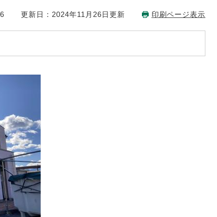
6
更新日：2024年11月26日更新
印刷ページ表示