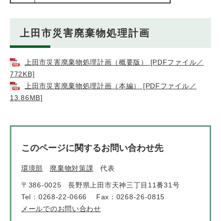
上田市災害廃棄物処理計画
上田市災害廃棄物処理計画（概要版） [PDFファイル／
772KB]
上田市災害廃棄物処理計画（本編） [PDFファイル／
13.86MB]
このページに関するお問い合わせ先
環境部
廃棄物対策課
代表
〒386-0025
長野県上田市天神三丁目11番31号
Tel：0268-22-0666
Fax：0268-26-0815
メールでのお問い合わせ