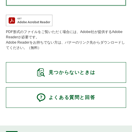
PDF形式のファイルをご覧いただく場合には、Adobe社が提供するAdobe
Readerが必要です。
Adobe Readerをお持ちでない方は、バナーのリンク先からダウンロードし
てください。（無料）
見つからないときは
よくある質問と回答