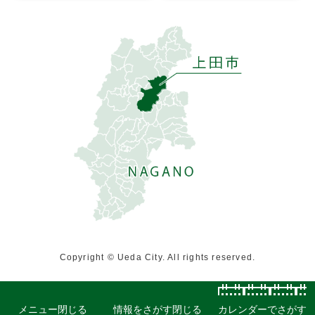
Copyright © Ueda City. All rights reserved.
メニュー
閉じる
情報をさがす
閉じる
カレンダーでさがす