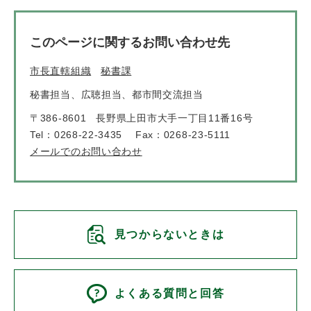
このページに関するお問い合わせ先
市長直轄組織
秘書課
秘書担当、広聴担当、都市間交流担当
〒386-8601
長野県上田市大手一丁目11番16号
Tel：0268-22-3435
Fax：0268-23-5111
メールでのお問い合わせ
見つからないときは
よくある質問と回答