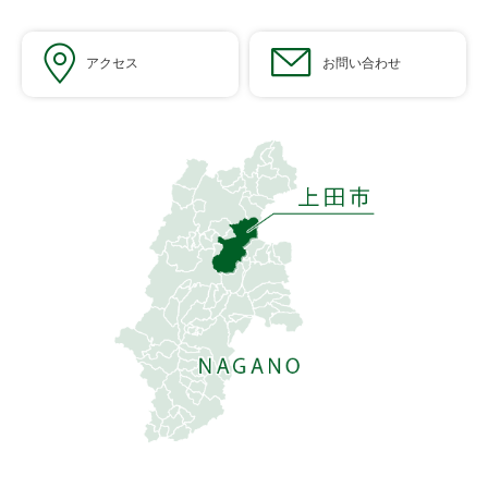
アクセス
お問い合わせ