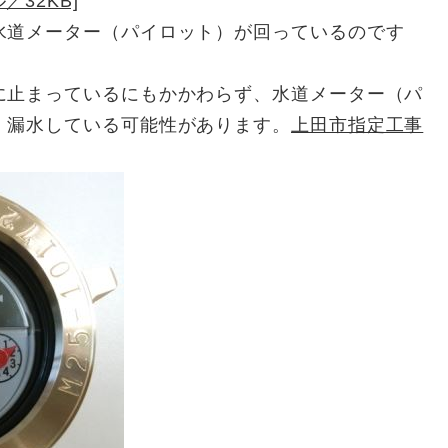
／32KB]
水道メーター（パイロット）が回っているのです
に止まっているにもかかわらず、水道メーター（パ
、漏水している可能性があります。
上田市指定工事