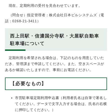
現在、定期利用の受付を見合わせています。
（問合せ）指定管理者：株式会社日本ビルシステムズ（電
話：0268-21-3411）
西上田駅・信濃国分寺駅・大屋駅自動車
駐車場について
定期利用を希望される場合は、下記のものを用意していた
だき、管理課まで申請してください。また、空きスペースが
あるか確認いたしますので、事前にお電話ください。
【必要なもの】
市営駐車場定期利用申込書（利用者氏名は自筆で署名し
てください。データで文字入力する場合は、氏名の右横
に押印してください。）