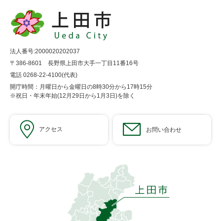
法人番号:2000020202037
〒386-8601 長野県上田市大手一丁目11番16号
電話 0268-22-4100(代表)
開庁時間：月曜日から金曜日の8時30分から17時15分
※祝日・年末年始(12月29日から1月3日)を除く
アクセス
お問い合わせ