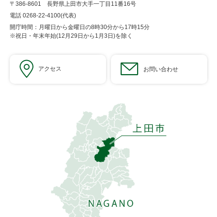
〒386-8601 長野県上田市大手一丁目11番16号
電話 0268-22-4100(代表)
開庁時間：月曜日から金曜日の8時30分から17時15分
※祝日・年末年始(12月29日から1月3日)を除く
アクセス
お問い合わせ