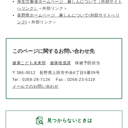
厚生労働省ホームページ 麻しんについて（外部サイト
へリンク）
＜外部リンク＞
長野県ホームページ 麻しんについて(外部サイトへリ
ンク)
＜外部リンク＞
このページに関するお問い合わせ先
健康こども未来部
健康推進課
保健予防担当
〒386-0012
長野県上田市中央6丁目5番39号
Tel：0268-28-7124
Fax：0268-23-5119
メールでのお問い合わせ
見つからないときは