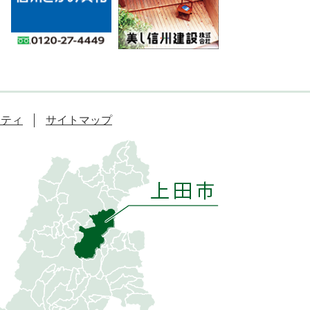
リティ
サイトマップ