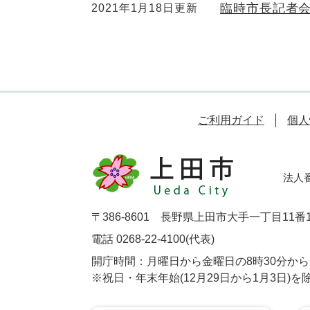
臨時市長記者
2021年1月18日更新
ご利用ガイド
個人
法人番号
〒386-8601 長野県上田市大手一丁目11番
電話 0268-22-4100(代表)
開庁時間：月曜日から金曜日の8時30分から1
※祝日・年末年始(12月29日から1月3日)を