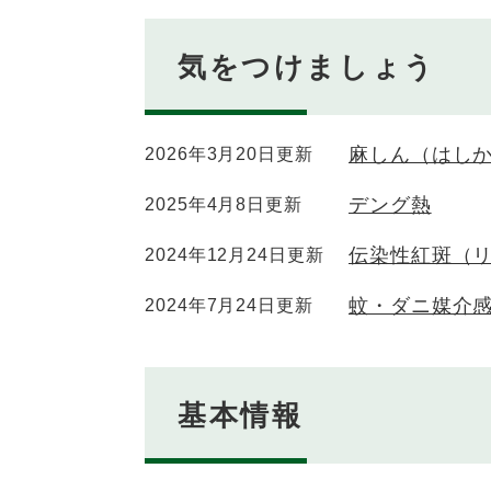
気をつけましょう
麻しん（はし
2026年3月20日更新
デング熱
2025年4月8日更新
伝染性紅斑（
2024年12月24日更新
蚊・ダニ媒介
2024年7月24日更新
基本情報