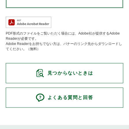
PDF形式のファイルをご覧いただく場合には、Adobe社が提供するAdobe
Readerが必要です。
Adobe Readerをお持ちでない方は、バナーのリンク先からダウンロードし
てください。（無料）
見つからないときは
よくある質問と回答