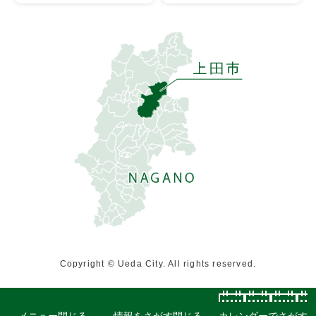
Copyright © Ueda City. All rights reserved.