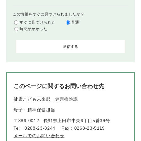
この情報をすぐに見つけられましたか？
すぐに見つけられた
普通
時間がかかった
このページに関するお問い合わせ先
健康こども未来部
健康推進課
母子・精神保健担当
〒386-0012
長野県上田市中央6丁目5番39号
Tel：0268-23-8244
Fax：0268-23-5119
メールでのお問い合わせ