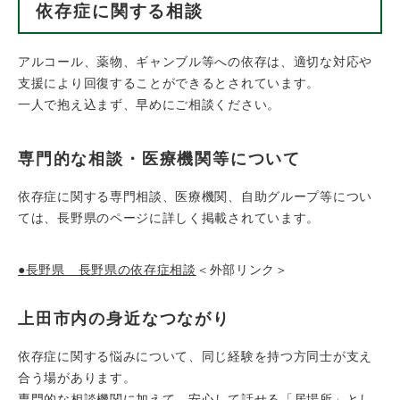
依存症に関する相談
アルコール、薬物、ギャンブル等への依存は、適切な対応や
支援により回復することができるとされています。
一人で抱え込まず、早めにご相談ください。
専門的な相談・医療機関等について
依存症に関する専門相談、医療機関、自助グループ等につい
ては、長野県のページに詳しく掲載されています。
●長野県 長野県の依存症相談
＜外部リンク＞
上田市内の身近なつながり
依存症に関する悩みについて、同じ経験を持つ方同士が支え
合う場があります。
専門的な相談機関に加えて、安心して話せる「居場所」とし