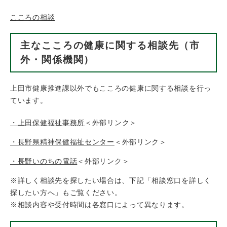
こころの相談
主なこころの健康に関する相談先（市
外・関係機関）
上田市健康推進課以外でもこころの健康に関する相談を行っ
ています。
・上田保健福祉事務所
＜外部リンク＞
・長野県精神保健福祉センター
＜外部リンク＞
・長野いのちの電話
＜外部リンク＞
※詳しく相談先を探したい場合は、下記「相談窓口を詳しく
探したい方へ」もご覧ください。
※相談内容や受付時間は各窓口によって異なります。