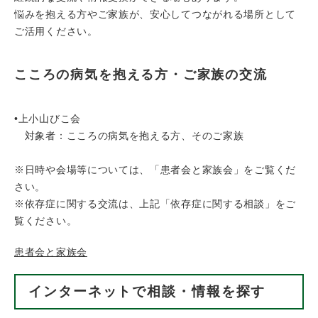
悩みを抱える方やご家族が、安心してつながれる場所として
ご活用ください。
こころの病気を抱える方・ご家族の交流
•上小山びこ会
対象者：こころの病気を抱える方、そのご家族
※日時や会場等については、「患者会と家族会」をご覧くだ
さい。
※依存症に関する交流は、上記「依存症に関する相談」をご
覧ください。
患者会と家族会
インターネットで相談・情報を探す