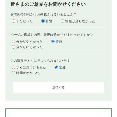
皆さまのご意見をお聞かせください
お求めの情報が十分掲載されていましたか？
十分だった
普通
情報が足りなかった
ページの構成や内容、表現は分かりやすかったですか？
分かりやすかった
普通
分かりにくかった
この情報をすぐに見つけられましたか？
すぐに見つけられた
普通
時間がかかった