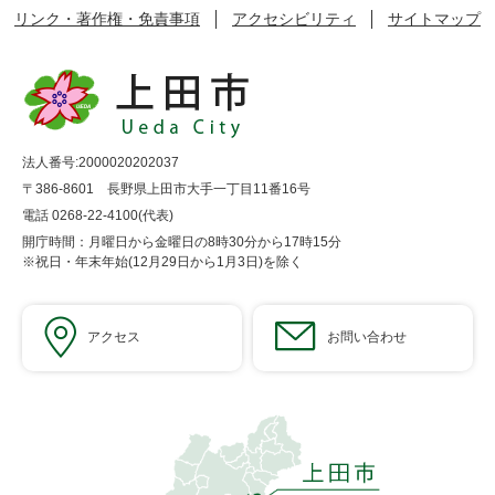
リンク・著作権・免責事項
アクセシビリティ
サイトマップ
法人番号:2000020202037
〒386-8601 長野県上田市大手一丁目11番16号
電話 0268-22-4100(代表)
開庁時間：月曜日から金曜日の8時30分から17時15分
※祝日・年末年始(12月29日から1月3日)を除く
アクセス
お問い合わせ