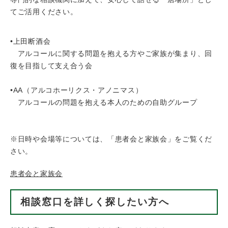
てご活用ください。
•上田断酒会
アルコールに関する問題を抱える方やご家族が集まり、回
復を目指して支え合う会
•AA（アルコホーリクス・アノニマス）
アルコールの問題を抱える本人のための自助グループ
※日時や会場等については、「患者会と家族会」をご覧くだ
さい。
患者会と家族会
相談窓口を詳しく探したい方へ