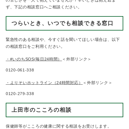
ず、下記の相談窓口へご相談ください。
つらいとき、いつでも相談できる窓口
緊急性のある相談や、今すぐ話を聞いてほしい場合は、以下
の相談窓口をご利用ください。
・#いのちSOS(毎日24時間）
＜外部リンク＞
0120-061-338
・よりそいホットライン（24時間対応）
＜外部リンク＞
0120-279-338
上田市のこころの相談
保健師等がこころの健康に関する相談をお受けします。