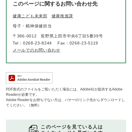
このページに関するお問い合わせ先
健康こども未来部
健康推進課
母子・精神保健担当
〒386-0012
長野県上田市中央6丁目5番39号
Tel：0268-23-8244
Fax：0268-23-5119
メールでのお問い合わせ
PDF形式のファイルをご覧いただく場合には、Adobe社が提供するAdobe
Readerが必要です。
Adobe Readerをお持ちでない方は、バナーのリンク先からダウンロードし
てください。（無料）
このページを見ている人は