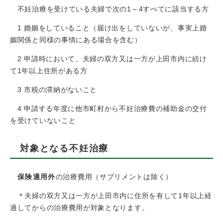
不妊治療を受けている夫婦で次の1～4すべてに該当する方
1 婚姻をしていること（届け出をしていないが、事実上婚
姻関係と同様の事情にある場合を含む）
2 申請時において、夫婦の双方又は一方が上田市内に続け
て1年以上住所がある方
3 市税の滞納がないこと
4 申請する年度に他市町村から不妊治療費の補助金の交付
を受けていないこと
対象となる不妊治療
保険適用外
の治療費用（サプリメントは除く）
＊夫婦の双方又は一方が上田市内に住所を有して1年以上経
過してからの治療費用が対象となります。