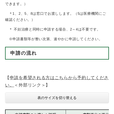
できます。）
＊1、2、5、8は窓口でお渡しします。（5は医療機関にご
確認ください。）
＊ 不妊治療と同時に申請する場合、2～4は不要です。
※申請書類等が整い次第、速やかに申請してください。
申請の流れ
【
申請を希望される方はこちらから予約してくださ
い。
＜外部リンク＞
】
表のサイズを切り替える