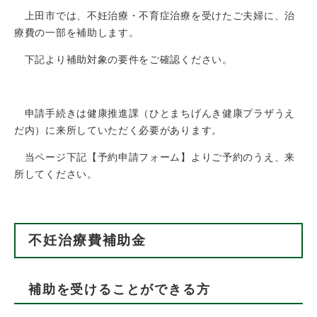
上田市では、不妊治療・不育症治療を受けたご夫婦に、治
療費の一部を補助します。
下記より補助対象の要件をご確認ください。
申請手続きは健康推進課（ひとまちげんき健康プラザうえ
だ内）に来所していただく必要があります。
当ページ下記【予約申請フォーム】よりご予約のうえ、来
所してください。
不妊治療費補助金
補助を受けることができる方