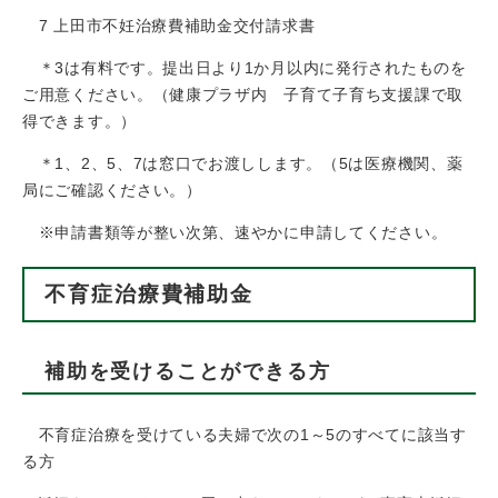
7 上田市不妊治療費補助金交付請求書
＊3は有料です。提出日より1か月以内に発行されたものを
ご用意ください。（健康プラザ内 子育て子育ち支援課で取
得できます。）
＊1、2、5、7は窓口でお渡しします。（5は医療機関、薬
局にご確認ください。）
※申請書類等が整い次第、速やかに申請してください。
不育症治療費補助金
補助を受けることができる方
不育症治療を受けている夫婦で次の1～5のすべてに該当す
る方