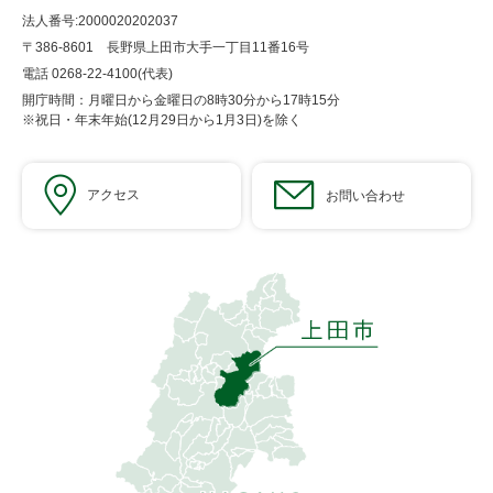
法人番号:2000020202037
〒386-8601 長野県上田市大手一丁目11番16号
電話 0268-22-4100(代表)
開庁時間：月曜日から金曜日の8時30分から17時15分
※祝日・年末年始(12月29日から1月3日)を除く
アクセス
お問い合わせ