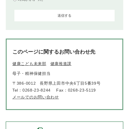
このページに関するお問い合わせ先
健康こども未来部
健康推進課
母子・精神保健担当
〒386-0012
長野県上田市中央6丁目5番39号
Tel：0268-23-8244
Fax：0268-23-5119
メールでのお問い合わせ