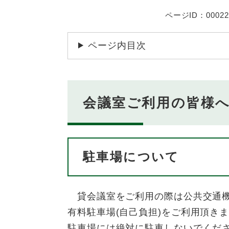
ページID：00022
ページ内目次
会議室ご利用の皆様
駐車場について
貸会議室をご利用の際は公共交通機
有料駐車場(自己負担)をご利用頂き
駐車場には絶対に駐車しないでくだ