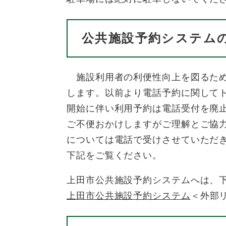
公共施設予約システム
施設利用者の利便性向上を図るため
します。以前より電話予約に関して
開始に伴い利用予約は電話受付を廃
ご不便おかけしますがご理解とご協
については電話で受けさせていただ
下記をご覧ください。
上田市公共施設予約システムへは、
上田市公共施設予約システム
＜外部