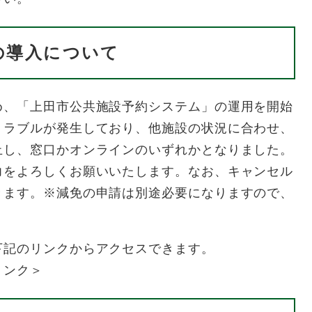
の導入について
、「上田市公共施設予約システム」の運用を開始
トラブルが発生しており、他施設の状況に合わせ、
止し、窓口かオンラインのいずれかとなりました。
力をよろしくお願いいたします。なお、キャンセル
きます。※減免の申請は別途必要になりますので、
下記のリンクからアクセスできます。
リンク＞