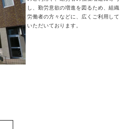
し、勤労意欲の増進を図るため、組織
労働者の方々などに、広くご利用して
いただいております。