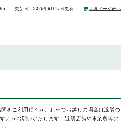
65
更新日：2026年6月17日更新
印刷ページ表示
へ
関をご利用頂くか、お車でお越しの場合は近隣の
ますようお願いいたします。近隣店舗や事業所等の
さい。