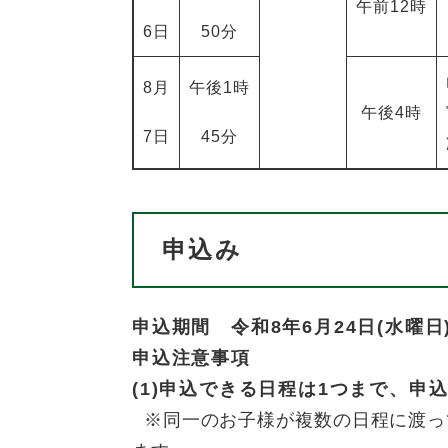
午前12時
6日
50分
8月
午後1時
午後4時
7日
45分
申込み
申込期間 令和8年6月24日(水曜日
申込注意事項
(1)申込できる日程は1つまで、申
※同一のお子様が複数の日程に渡っ