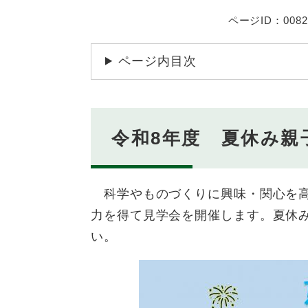
ページID：0082
ページ内目次
令和8年度 夏休み親
科学やものづくりに興味・関心を高
力を得て見学会を開催します。夏休
い。