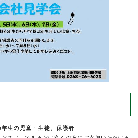
3年生の児童・生徒、保護者
ください。できるだけ多くの方にご参加いただける