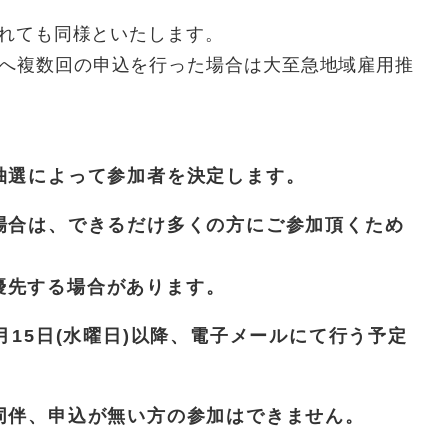
れても同様といたします。
へ複数回の申込を行った場合は大至急地域雇用推
は抽選によって参加者を決定します。
る場合は、できるだけ多くの方にご参加頂くため
先する場合があります。
7月15日(水曜日)以降、電子メールにて行う予定
の同伴、申込が無い方の参加はできません。