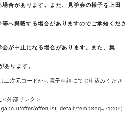
入る場合があります。また、見学会の様子を上田
等へ掲載する場合がありますのでご承知くださ
見学会が中止になる場合があります。また、集
があります。
二次元コードから電子申請にてお申込みくださ
ク
＜外部リンク＞
nagano-u/offer/offerList_detail?tempSeq=71209)