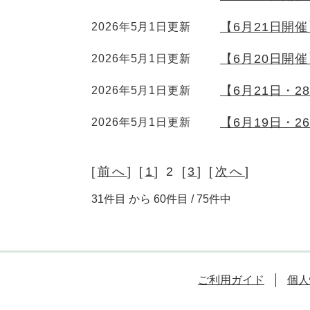
【6月21日開
2026年5月1日更新
【6月20日開
2026年5月1日更新
【6月21日・2
2026年5月1日更新
【6月19日・2
2026年5月1日更新
[
前へ
] [
1
] 2 [
3
] [
次へ
]
31件目 から 60件目 / 75件中
ご利用ガイド
個人