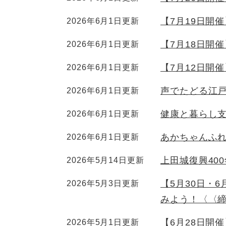
【7月19日開
2026年6月1日更新
【7月18日開
2026年6月1日更新
【7月12日開
2026年6月1日更新
声でたどる江
2026年6月1日更新
健康と暮らし
2026年6月1日更新
あかちゃんふ
2026年6月1日更新
上田城復興40
2026年5月14日更新
【5月30日・
2026年5月3日更新
みよう！〈〈締
【6月28日開
2026年5月1日更新