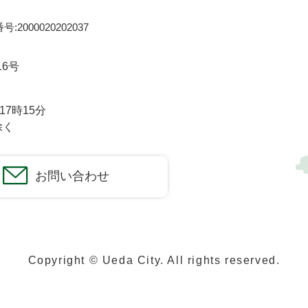
:2000020202037
16号
7時15分
除く
お問い合わせ
Copyright © Ueda City. All rights reserved.