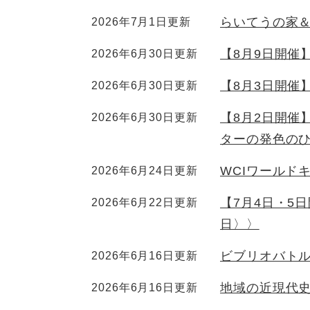
らいてうの家
2026年7月1日更新
【8月9日開催
2026年6月30日更新
【8月3日開催
2026年6月30日更新
【8月2日開催】
2026年6月30日更新
ターの発色のひ
WCIワールド
2026年6月24日更新
【7月4日・5
2026年6月22日更新
日〉〉
ビブリオバト
2026年6月16日更新
地域の近現代
2026年6月16日更新