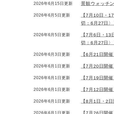
景観ウォッチ
2026年6月15日更新
【7月10日・1
2026年6月5日更新
切：6月27日〉
【7月6日・13
2026年6月5日更新
切：6月27日〉
【6月21日開
2026年6月3日更新
【7月20日開
2026年6月1日更新
【7月19日開
2026年6月1日更新
【7月12日開
2026年6月1日更新
【8月1日・2
2026年6月1日更新
【7月26日開
2026年6月1日更新