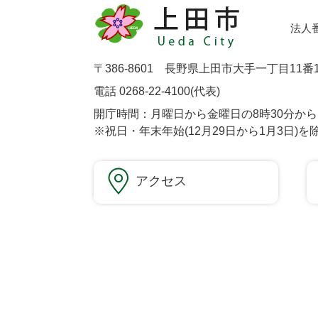
法人番号
〒386-8601 長野県上田市大手一丁目11番
電話 0268-22-4100(代表)
開庁時間：月曜日から金曜日の8時30分から1
※祝日・年末年始(12月29日から1月3日)を
アクセス