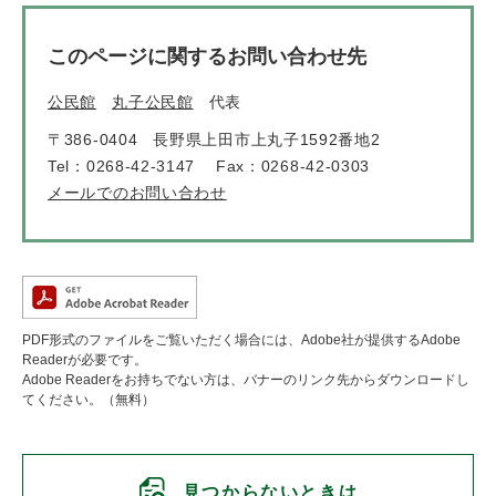
このページに関するお問い合わせ先
公民館
丸子公民館
代表
〒386-0404
長野県上田市上丸子1592番地2
Tel：0268-42-3147
Fax：0268-42-0303
メールでのお問い合わせ
PDF形式のファイルをご覧いただく場合には、Adobe社が提供するAdobe
Readerが必要です。
Adobe Readerをお持ちでない方は、バナーのリンク先からダウンロードし
てください。（無料）
見つからないときは