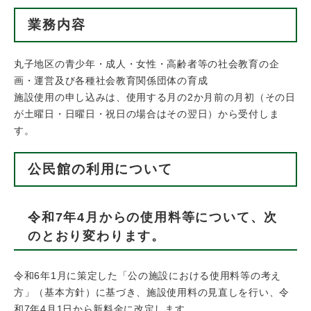
業務内容
丸子地区の青少年・成人・女性・高齢者等の社会教育の企
画・運営及び各種社会教育関係団体の育成
施設使用の申し込みは、使用する月の2か月前の月初（その日
が土曜日・日曜日・祝日の場合はその翌日）から受付しま
す。
公民館の利用について
令和7年4月からの使用料等について、次
のとおり変わります。
令和6年1月に策定した「公の施設における使用料等の考え
方」（基本方針）に基づき、施設使用料の見直しを行い、令
和7年4月1日から新料金に改定します。