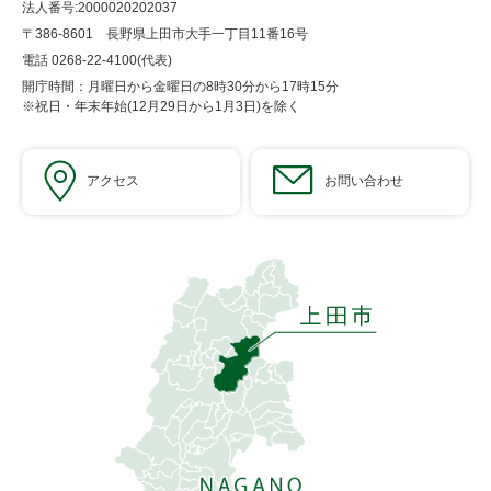
法人番号:2000020202037
〒386-8601 長野県上田市大手一丁目11番16号
電話 0268-22-4100(代表)
開庁時間：月曜日から金曜日の8時30分から17時15分
※祝日・年末年始(12月29日から1月3日)を除く
アクセス
お問い合わせ