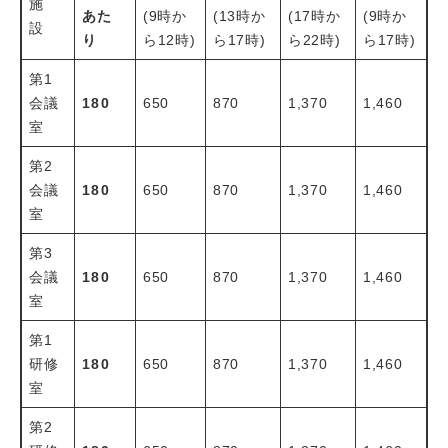
施
あた
(9時か
(13時か
(17時か
(9時か
設
り
ら12時)
ら17時)
ら22時)
ら17時)
第1
会議
180
650
870
1,370
1,460
室
第2
会議
180
650
870
1,370
1,460
室
第3
会議
180
650
870
1,370
1,460
室
第1
研修
180
650
870
1,370
1,460
室
第2