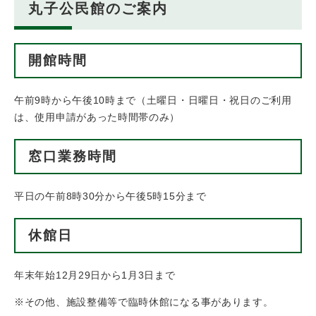
丸子公民館のご案内
開館時間
午前9時から午後10時まで（土曜日・日曜日・祝日のご利用
は、使用申請があった時間帯のみ）
窓口業務時間
平日の午前8時30分から午後5時15分まで
休館日
年末年始12月29日から1月3日まで
※その他、施設整備等で臨時休館になる事があります。