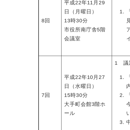
平成22年11月29
日（月曜日）
8回
13時30分
市役所南庁舎5階
会議室
1 議
平成22年10月27
日（水曜日）
7回
15時30分
大手町会館3階ホ
ール