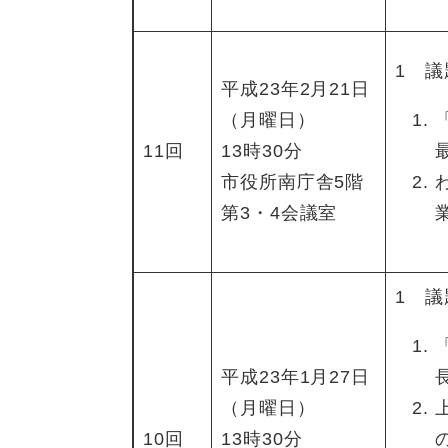
1 議
平成23年2月21日
（月曜日）
11回
13時30分
市役所南庁舎5階
第3・4会議室
1 議
平成23年1月27日
（月曜日）
10回
13時30分