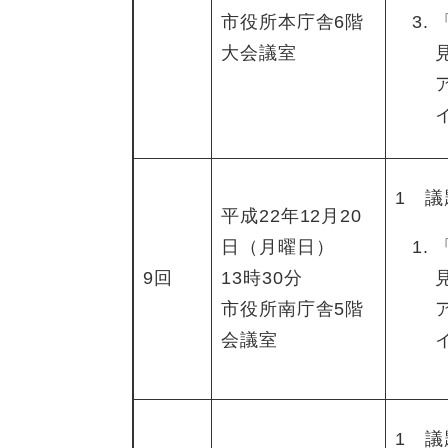
市役所本庁舎6階
大会議室
1 議
平成22年12月20
日（月曜日）
9回
13時30分
市役所南庁舎5階
会議室
1 議