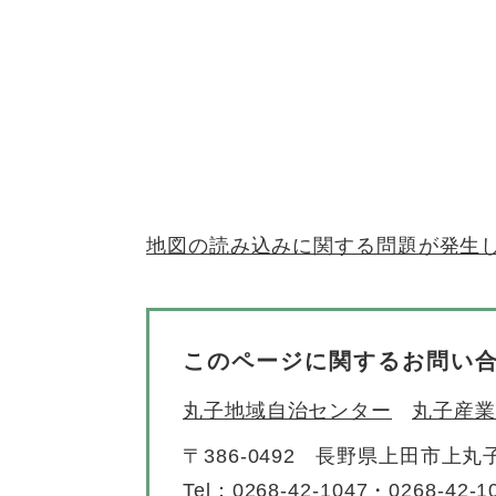
地図の読み込みに関する問題が発生
このページに関するお問い
丸子地域自治センター
丸子産業
〒386-0492
長野県上田市上丸子
Tel：0268-42-1047・0268-42-1