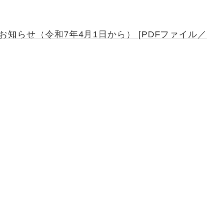
知らせ（令和7年4月1日から） [PDFファイル／