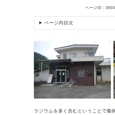
ページID：0003
ページ内目次
ラジウムを多く含むということで傷