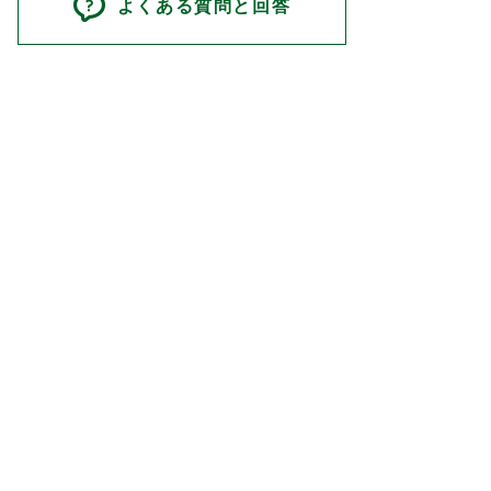
よくある質問と回答