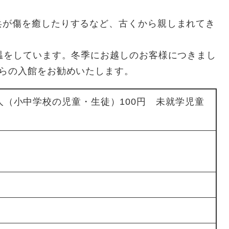
兵が傷を癒したりするなど、古くから親しまれてき
温をしています。冬季にお越しのお客様につきまし
からの入館をお勧めいたします。
人（小中学校の児童・生徒）100円 未就学児童