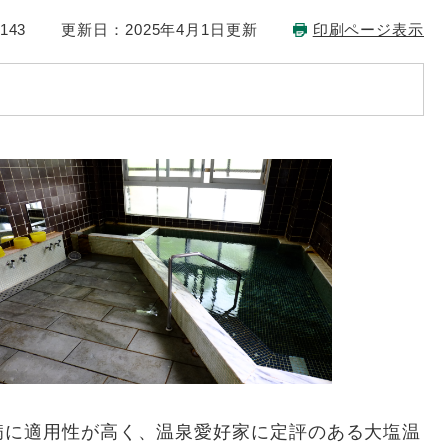
143
更新日：2025年4月1日更新
印刷ページ表示
病に適用性が高く、温泉愛好家に定評のある大塩温