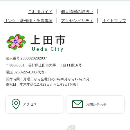
ご利用ガイド
個人情報の取扱い
リンク・著作権・免責事項
アクセシビリティ
サイトマップ
法人番号:2000020202037
〒386-8601 長野県上田市大手一丁目11番16号
電話 0268-22-4100(代表)
開庁時間：月曜日から金曜日の8時30分から17時15分
※祝日・年末年始(12月29日から1月3日)を除く
アクセス
お問い合わせ