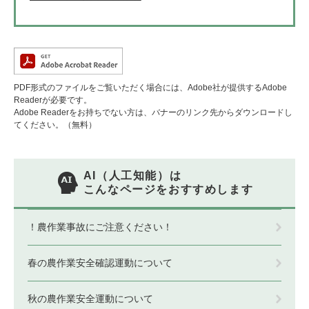
PDF形式のファイルをご覧いただく場合には、Adobe社が提供するAdobe
Readerが必要です。
Adobe Readerをお持ちでない方は、バナーのリンク先からダウンロードし
てください。（無料）
AI（人工知能）は
こんなページをおすすめします
！農作業事故にご注意ください！
春の農作業安全確認運動について
秋の農作業安全運動について