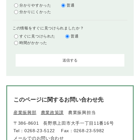
分かりやすかった
普通
分かりにくかった
この情報をすぐに見つけられましたか？
すぐに見つけられた
普通
時間がかかった
このページに関するお問い合わせ先
産業振興部
農業政策課
農業振興担当
〒386-8601
長野県上田市大手一丁目11番16号
Tel：0268-23-5122
Fax：0268-23-5982
メールでのお問い合わせ