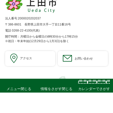
法人番号:2000020202037
〒386-8601 長野県上田市大手一丁目11番16号
電話 0268-22-4100(代表)
開庁時間：月曜日から金曜日の8時30分から17時15分
※祝日・年末年始(12月29日から1月3日)を除く
アクセス
お問い合わせ
メニュー
閉じる
情報をさがす
閉じる
カレンダーでさがす