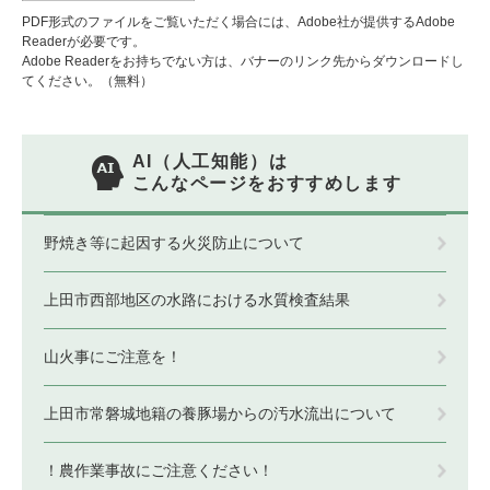
PDF形式のファイルをご覧いただく場合には、Adobe社が提供するAdobe
Readerが必要です。
Adobe Readerをお持ちでない方は、バナーのリンク先からダウンロードし
てください。（無料）
AI（人工知能）は
こんなページをおすすめします
野焼き等に起因する火災防止について
上田市西部地区の水路における水質検査結果
山火事にご注意を！
上田市常磐城地籍の養豚場からの汚水流出について
！農作業事故にご注意ください！