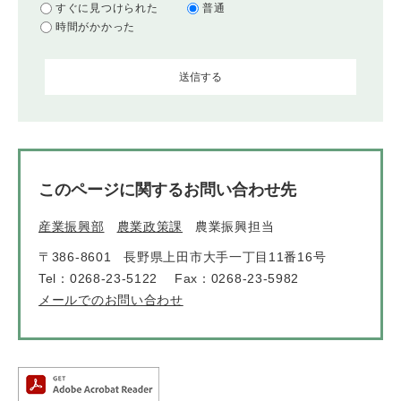
すぐに見つけられた
普通
時間がかかった
このページに関するお問い合わせ先
産業振興部
農業政策課
農業振興担当
〒386-8601
長野県上田市大手一丁目11番16号
Tel：0268-23-5122
Fax：0268-23-5982
メールでのお問い合わせ