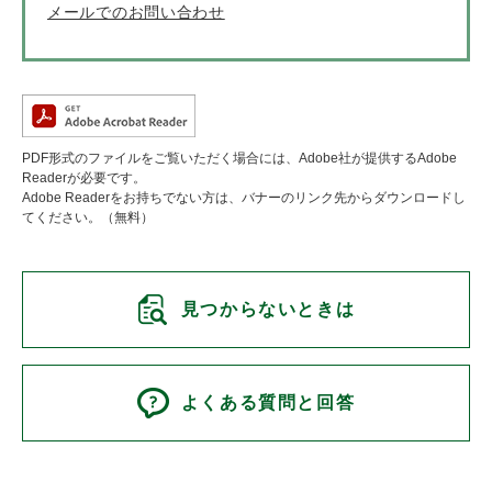
メールでのお問い合わせ
PDF形式のファイルをご覧いただく場合には、Adobe社が提供するAdobe
Readerが必要です。
Adobe Readerをお持ちでない方は、バナーのリンク先からダウンロードし
てください。（無料）
見つからないときは
よくある質問と回答