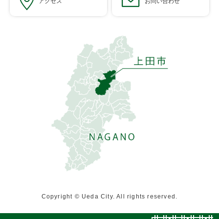
アクセス
お問い合わせ
Copyright © Ueda City. All rights reserved.