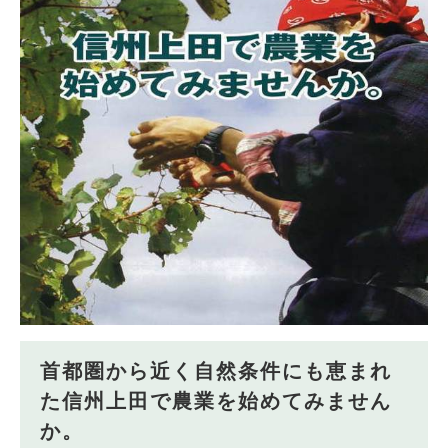
首都圏から近く自然条件にも恵まれ
た信州上田で農業を始めてみません
か。