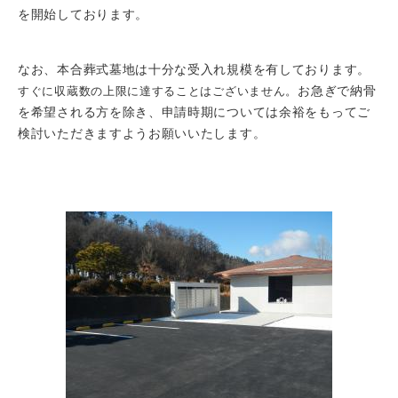
を開始しております。
なお、本合葬式墓地は十分な受入れ規模を有しております。
お急ぎで納骨
すぐに収蔵数の上限に達することはございません。
を希望される方を除き、申請時期については余裕をもってご
検討いただきますようお願いいたします。