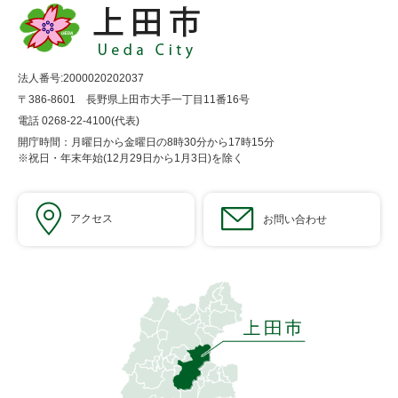
法人番号:2000020202037
〒386-8601 長野県上田市大手一丁目11番16号
電話 0268-22-4100(代表)
開庁時間：月曜日から金曜日の8時30分から17時15分
※祝日・年末年始(12月29日から1月3日)を除く
アクセス
お問い合わせ