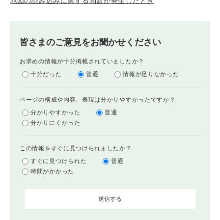
地図の読み込みに関する問題が発生したとき
皆さまのご意見をお聞かせください
お求めの情報が十分掲載されていましたか？
十分だった
普通
情報が足りなかった
ページの構成や内容、表現は分かりやすかったですか？
分かりやすかった
普通
分かりにくかった
この情報をすぐに見つけられましたか？
すぐに見つけられた
普通
時間がかかった