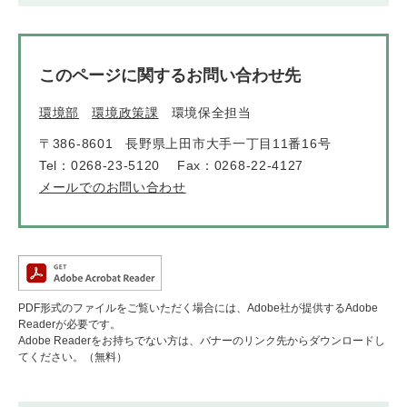
このページに関するお問い合わせ先
環境部
環境政策課
環境保全担当
〒386-8601
長野県上田市大手一丁目11番16号
Tel：0268-23-5120
Fax：0268-22-4127
メールでのお問い合わせ
PDF形式のファイルをご覧いただく場合には、Adobe社が提供するAdobe
Readerが必要です。
Adobe Readerをお持ちでない方は、バナーのリンク先からダウンロードし
てください。（無料）