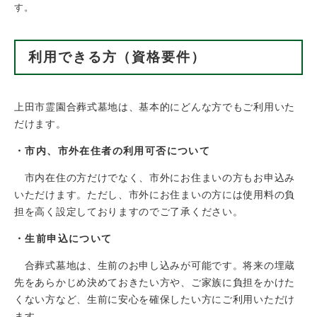
す。
利用できる方（資格要件）
上田市霊園合葬式墓地は、基本的にどんな方でもご利用いた
だけます。
・市内、市外在住者の利用可否について
市内在住の方だけでなく、市外にお住まいの方もお申込み
いただけます。ただし、市外にお住まいの方には使用料の負
担を高く設定しておりますのでご了承ください。
・生前申込について
合葬式墓地は、生前のお申し込みが可能です。将来の埋蔵
先をあらかじめ決めておきたい方や、ご家族に負担をかけた
くない方など、生前に安心を確保したい方にご利用いただけ
ます。