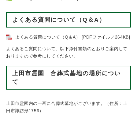
よくある質問について（Q＆A）
よくある質問について（Q＆A） [PDFファイル／264KB]
よくあるご質問について、以下添付書類のとおりご案内して
おりますので参考にしてください。
上田市霊園 合葬式墓地の場所につい
て
上田市霊園内の一画に合葬式墓地がございます。（住所：上
田市諏訪形1756）