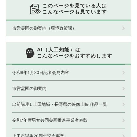
このページを見ている人は
こんなページも見ています
市営霊園の御案内（環境政策課）
AI（人工知能）は
こんなページをおすすめします
令和8年1月30日記者会見内容
市営霊園の御案内
出前講座1 上田地域・長野県の映像上映 作品一覧
令和7年度男女共同参画推進事業者表彰
上田市誕生20周年記念事業