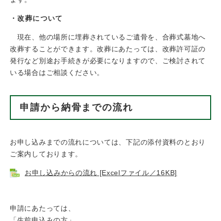
・改葬について
現在、他の場所に埋葬されているご遺骨を、合葬式墓地へ
改葬することができます。改葬にあたっては、改葬許可証の
発行など別途お手続きが必要になりますので、ご検討されて
いる場合はご相談ください。
申請から納骨までの流れ
お申し込みまでの流れについては、下記の添付資料のとおり
ご案内しております。
お申し込みからの流れ [Excelファイル／16KB]
申請にあたっては、
「生前申込みの方」