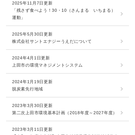
2025年11月7日更新
「残さず食べよう！30・10（さんまる いちまる）
運動」
2025年5月30日更新
株式会社サントエナジーうえだについて
2024年4月1日更新
上田市の環境マネジメントシステム
2024年1月19日更新
脱炭素先行地域
2023年3月30日更新
第二次上田市環境基本計画（2018年度～2027年度）
2023年3月11日更新