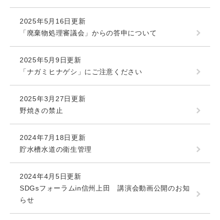
2025年5月16日更新
「廃棄物処理審議会」からの答申について
2025年5月9日更新
「ナガミヒナゲシ」にご注意ください
2025年3月27日更新
野焼きの禁止
2024年7月18日更新
貯水槽水道の衛生管理
2024年4月5日更新
SDGsフォーラムin信州上田 講演会動画公開のお知
らせ