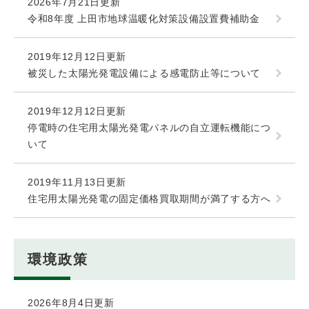
2026年7月21日更新
令和8年度 上田市地球温暖化対策設備設置費補助金
2019年12月12日更新
被災した太陽光発電設備による感電防止等について
2019年12月12日更新
停電時の住宅用太陽光発電パネルの自立運転機能につ
いて
2019年11月13日更新
住宅用太陽光発電の固定価格買取期間が満了する方へ
環境政策
2026年8月4日更新