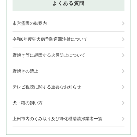
よくある質問
市営霊園の御案内
令和8年度狂犬病予防巡回注射について
野焼き等に起因する火災防止について
野焼きの禁止
テレビ視聴に関する重要なお知らせ
犬・猫の飼い方
上田市内のくみ取り及び浄化槽清清掃業者一覧