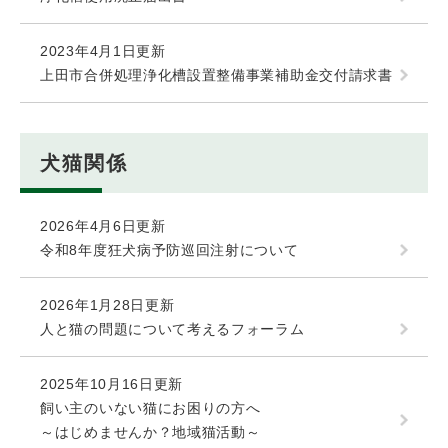
2023年4月1日更新
上田市合併処理浄化槽設置整備事業補助金交付請求書
犬猫関係
2026年4月6日更新
令和8年度狂犬病予防巡回注射について
2026年1月28日更新
人と猫の問題について考えるフォーラム
2025年10月16日更新
飼い主のいない猫にお困りの方へ
～はじめませんか？地域猫活動～