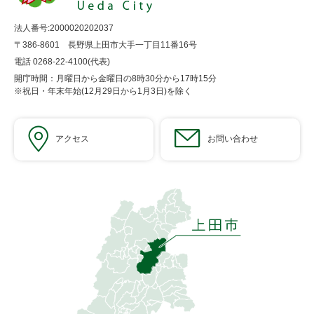
法人番号:2000020202037
〒386-8601 長野県上田市大手一丁目11番16号
電話 0268-22-4100(代表)
開庁時間：月曜日から金曜日の8時30分から17時15分
※祝日・年末年始(12月29日から1月3日)を除く
アクセス
お問い合わせ