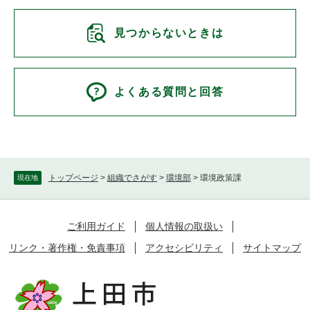
見つからないときは
よくある質問と回答
トップページ
>
組織でさがす
>
環境部
>
環境政策課
現在地
ご利用ガイド
個人情報の取扱い
リンク・著作権・免責事項
アクセシビリティ
サイトマップ