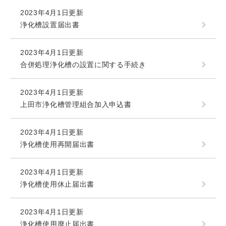
2023年4月1日更新
浄化槽設置届出書
2023年4月1日更新
合併処理浄化槽の設置に関する手続き
2023年4月1日更新
上田市浄化槽管理組合加入申込書
2023年4月1日更新
浄化槽使用再開届出書
2023年4月1日更新
浄化槽使用休止届出書
2023年4月1日更新
浄化槽使用廃止届出書