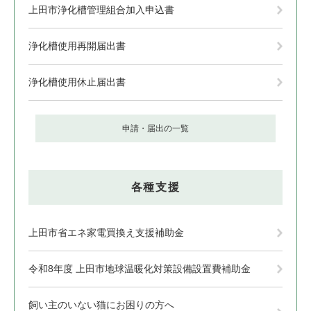
上田市浄化槽管理組合加入申込書
浄化槽使用再開届出書
浄化槽使用休止届出書
申請・届出の一覧
各種支援
上田市省エネ家電買換え支援補助金
令和8年度 上田市地球温暖化対策設備設置費補助金
飼い主のいない猫にお困りの方へ