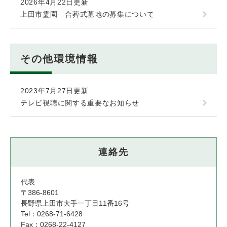
2026年4月22日更新
上田市霊園 合葬式墓地の募集について
その他環境情報
2023年7月27日更新
テレビ視聴に関する重要なお知らせ
連絡先
代表
〒386-8601
長野県上田市大手一丁目11番16号
Tel：0268-71-6428
Fax：0268-22-4127