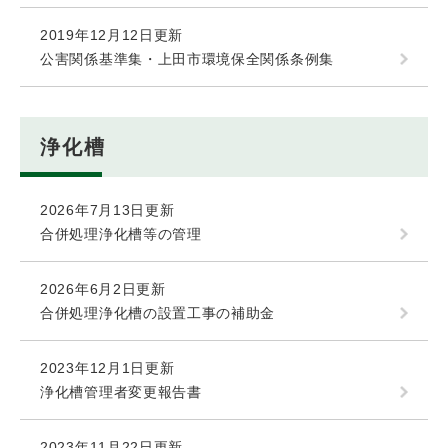
2019年12月12日更新
公害関係基準集・上田市環境保全関係条例集
浄化槽
2026年7月13日更新
合併処理浄化槽等の管理
2026年6月2日更新
合併処理浄化槽の設置工事の補助金
2023年12月1日更新
浄化槽管理者変更報告書
2023年11月22日更新