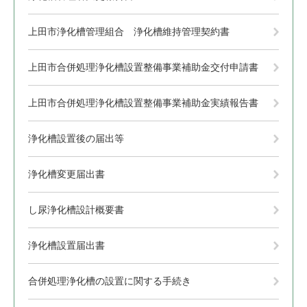
上田市浄化槽管理組合 浄化槽維持管理契約書
上田市合併処理浄化槽設置整備事業補助金交付申請書
上田市合併処理浄化槽設置整備事業補助金実績報告書
浄化槽設置後の届出等
浄化槽変更届出書
し尿浄化槽設計概要書
浄化槽設置届出書
合併処理浄化槽の設置に関する手続き