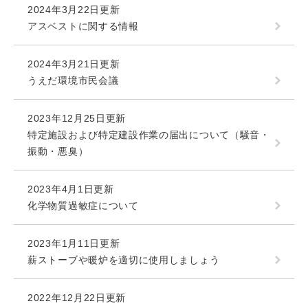
2024年3月22日更新
アスベストに関する情報
2024年3月21日更新
うえだ環境市民会議
2023年12月25日更新
特定施設および特定建設作業の届出について（騒音・
振動・悪臭）
2023年4月1日更新
化学物質過敏症について
2023年1月11日更新
薪ストーブや暖炉を適切に使用しましょう
2022年12月22日更新