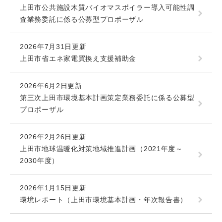
上田市公共施設木質バイオマスボイラー導入可能性調
査業務委託に係る公募型プロポーザル
2026年7月31日更新
上田市省エネ家電買換え支援補助金
2026年6月2日更新
第三次上田市環境基本計画策定業務委託に係る公募型
プロポーザル
2026年2月26日更新
上田市地球温暖化対策地域推進計画（2021年度～
2030年度）
2026年1月15日更新
環境レポート（上田市環境基本計画・年次報告書）