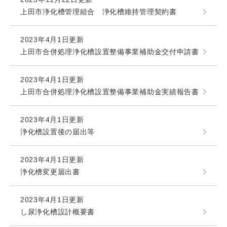
上田市浄化槽管理組合 浄化槽維持管理契約書
2023年4月1日更新
上田市合併処理浄化槽設置整備事業補助金交付申請書
2023年4月1日更新
上田市合併処理浄化槽設置整備事業補助金実績報告書
2023年4月1日更新
浄化槽設置後の届出等
2023年4月1日更新
浄化槽変更届出書
2023年4月1日更新
し尿浄化槽設計概要書