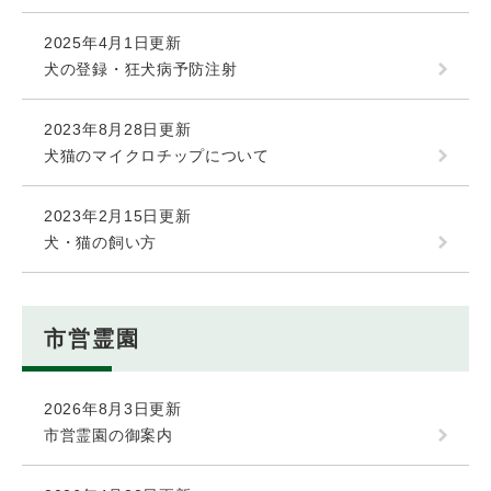
2025年4月1日更新
犬の登録・狂犬病予防注射
2023年8月28日更新
犬猫のマイクロチップについて
2023年2月15日更新
犬・猫の飼い方
市営霊園
2026年8月3日更新
市営霊園の御案内