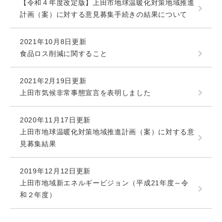
【令和４年度改定版】上田市地球温暖化対策地域推進
計画（案）に対する意見募集手続きの結果について
2021年10月8日更新
食品ロス削減に関すること
2021年2月19日更新
上田市気候非常事態宣言を表明しました
2020年11月17日更新
上田市地球温暖化対策地域推進計画（案）に対する意
見募集結果
2019年12月12日更新
上田市地域新エネルギービジョン（平成21年度～令
和２年度）