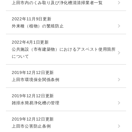
上田市内のくみ取り及び浄化槽清清掃業者一覧
2022年11月9日更新
外来種（植物）の繁殖防止
2022年4月1日更新
公共施設（市有建築物）におけるアスベスト使用箇所
について
2019年12月12日更新
上田市環境保全関係条例
2019年12月12日更新
雑排水簡易浄化槽の管理
2019年12月12日更新
上田市公害防止条例