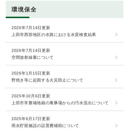
環境保全
2026年7月14日更新
上田市西部地区の水路における水質検査結果
2026年7月14日更新
空間放射線量について
2026年1月15日更新
野焼き等に起因する火災防止について
2025年10月6日更新
上田市常磐城地籍の養豚場からの汚水流出について
2025年6月17日更新
雨水貯留施設の設置費補助について