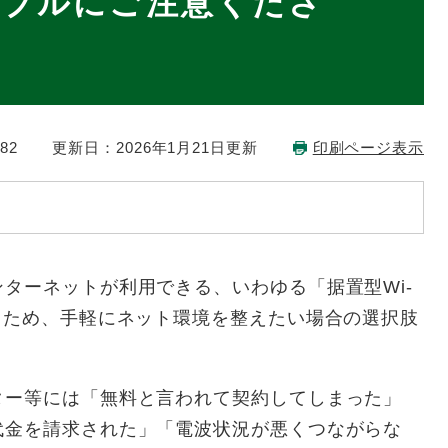
ラブルにご注意くださ
82
更新日：2026年1月21日更新
印刷ページ表示
ターネットが利用できる、いわゆる「据置型Wi-
るため、手軽にネット環境を整えたい場合の選択肢
ー等には「無料と言われて契約してしまった」
代金を請求された」「電波状況が悪くつながらな