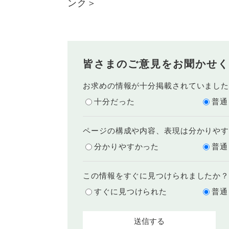
ンク＞
皆さまのご意見をお聞かせく
お求めの情報が十分掲載されていまし
十分だった
普通
ページの構成や内容、表現は分かりや
分かりやすかった
普通
この情報をすぐに見つけられましたか
すぐに見つけられた
普通