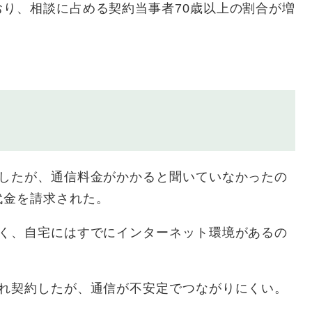
り、相談に占める契約当事者70歳以上の割合が増
約したが、通信料金がかかると聞いていなかったの
代金を請求された。
なく、自宅にはすでにインターネット環境があるの
われ契約したが、通信が不安定でつながりにくい。