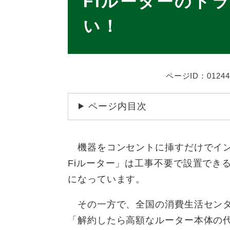
Fiルーターのト
い！
ページID：01244
ページ内目次
機器をコンセントに挿すだけでイン
Fiルーター」は工事不要で設置でき
になっています。
その一方で、全国の消費生活センタ
「解約したら高額なルーター本体の