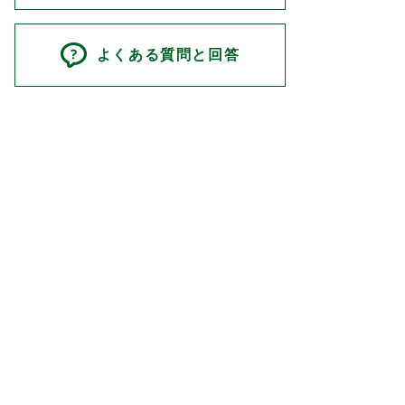
よくある質問と回答