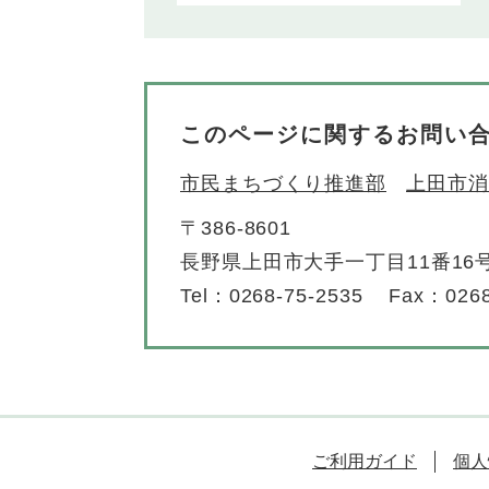
このページに関するお問い
市民まちづくり推進部
上田市消
〒386-8601
長野県上田市大手一丁目11番16
Tel：0268-75-2535
Fax：0268
ご利用ガイド
個人