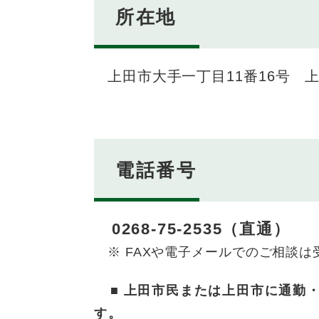
所在地
上田市大手一丁目11番16号 
電話番号
0268-75-2535（直通）
※ FAXや電子メールでのご相談は
■
上田市民または上田市に通勤・
す。