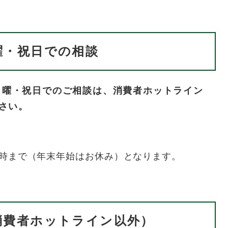
曜・祝日での相談
日曜・祝日でのご相談は、消費者ホットライン
ださい。
6時まで（年末年始はお休み）となります。
消費者ホットライン以外）