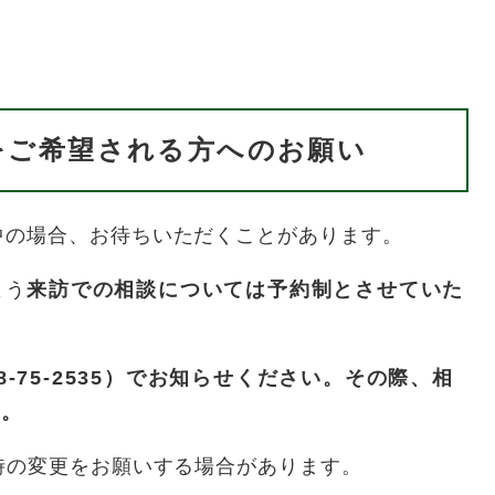
をご希望される方へのお願い
中の場合、お待ちいただくことがあります。
よう
来訪での相談については予約制とさせていた
-75-2535）でお知らせください。その際、相
い。
時の変更をお願いする場合があります。