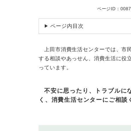
ページID：0087
ページ内目次
上田市消費生活センターでは、市民
する相談やあっせん、消費生活に役
っています。
不安に思ったり、トラブルに
く、消費生活センターにご相談