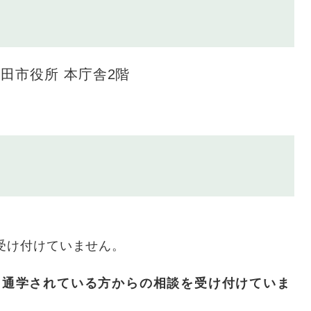
上田市役所 本庁舎2階
受け付けていません。
通学されている方からの相談を受け付けていま