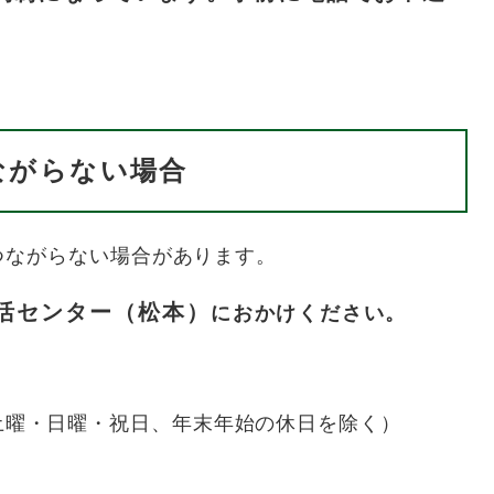
ながらない場合
つながらない場合があります。
活センター（松本）
におかけください。
（土曜・日曜・祝日、年末年始の休日を除く）