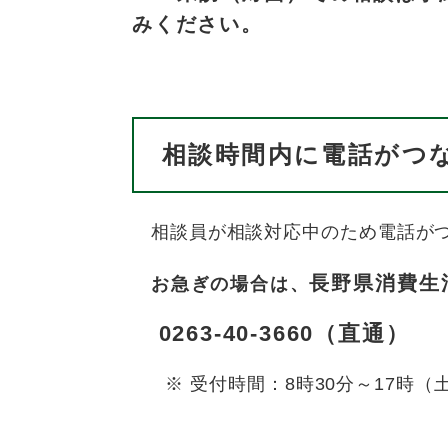
みください。
相談時間内に電話がつ
相談員が相談対応中のため電話が
長野県消費生
お急ぎの場合は、
0263-40-3660（直通）
※ 受付時間：8時30分～17時