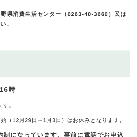
消費生活センター（0263-40-3660）又は
さい。
16時
ます。
始（12月29日～1月3日）はお休みとなります。
約制になっています。事前に電話でお申込