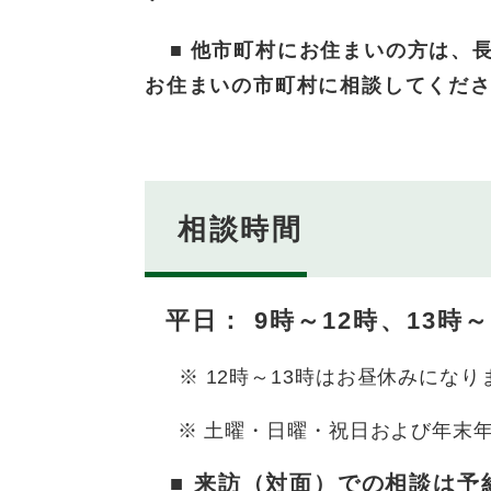
■
他市町村にお住まいの方は、長野県
お住まいの市町村に相談してくだ
相談時間
平日： 9時～12時、13時～
※ 12時～13時はお昼休みになり
※
土曜・日曜・祝日および年末年
■ 来訪（対面）での相談は予