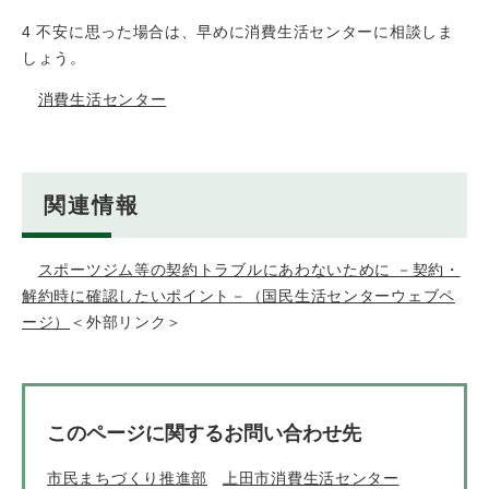
4 不安に思った場合は、早めに消費生活センターに相談しま
しょう。
消費生活センター
関連情報
スポーツジム等の契約トラブルにあわないために －契約・
解約時に確認したいポイント－（国民生活センターウェブペ
ージ）
＜外部リンク＞
このページに関するお問い合わせ先
市民まちづくり推進部
上田市消費生活センター