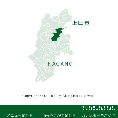
Copyright © Ueda City. All rights reserved.
メニュー
閉じる
情報をさがす
閉じる
カレンダーでさがす