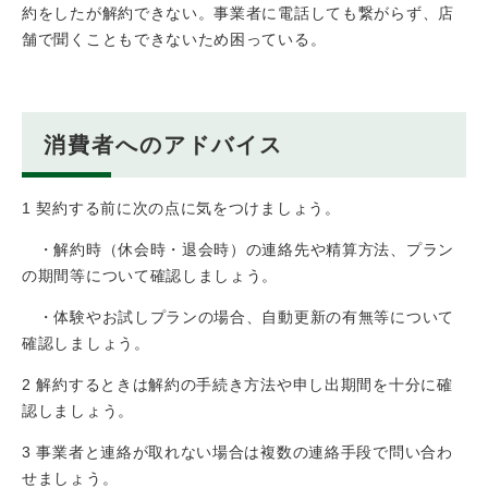
約をしたが解約できない。事業者に電話しても繋がらず、店
舗で聞くこともできないため困っている。
消費者へのアドバイス
1 契約する前に次の点に気をつけましょう。
・解約時（休会時・退会時）の連絡先や精算方法、プラン
の期間等について確認しましょう。
・体験やお試しプランの場合、自動更新の有無等について
確認しましょう。
2 解約するときは解約の手続き方法や申し出期間を十分に確
認しましょう。
3 事業者と連絡が取れない場合は複数の連絡手段で問い合わ
せましょう。