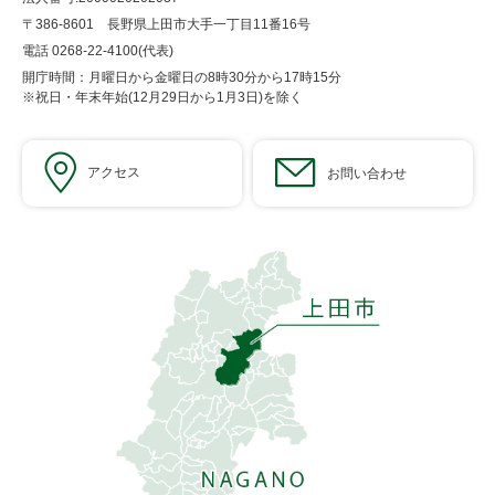
〒386-8601 長野県上田市大手一丁目11番16号
電話 0268-22-4100(代表)
開庁時間：月曜日から金曜日の8時30分から17時15分
※祝日・年末年始(12月29日から1月3日)を除く
アクセス
お問い合わせ