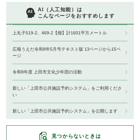
AI（人工知能）は
こんなページをおすすめします
上丸子519-2、469-2【畑】計1601平方メートル
広報うえだ令和8年5月号テキスト版 13ページから15ペ
ージ
令和8年度 上田市文化少年団の活動
新しい「上田市公共施設予約システム」をご利用くださ
い
新しい「上田市公共施設予約システム」を公開します
見つからないときは