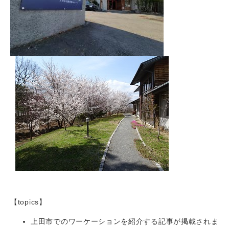
【topics】
上田市でのワーケーションを紹介する記事が掲載されま