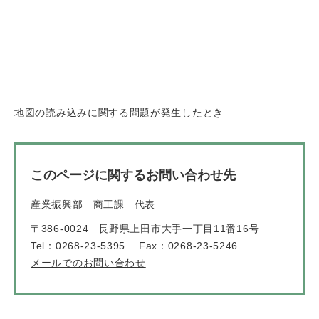
地図の読み込みに関する問題が発生したとき
このページに関するお問い合わせ先
産業振興部
商工課
代表
〒386-0024
長野県上田市大手一丁目11番16号
Tel：0268-23-5395
Fax：0268-23-5246
メールでのお問い合わせ