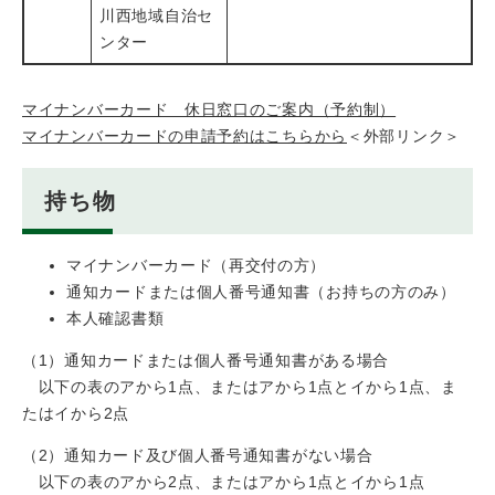
川西地域自治セ
ンター
マイナンバーカード 休日窓口のご案内（予約制）
マイナンバーカードの申請予約はこちらから
＜外部リンク＞
持ち物
マイナンバーカード（再交付の方）
通知カードまたは個人番号通知書（お持ちの方のみ）
本人確認書類
（1）通知カードまたは個人番号通知書がある場合
以下の表のアから1点、またはアから1点とイから1点、ま
たはイから2点
（2）通知カード及び個人番号通知書がない場合
以下の表のアから2点、またはアから1点とイから1点