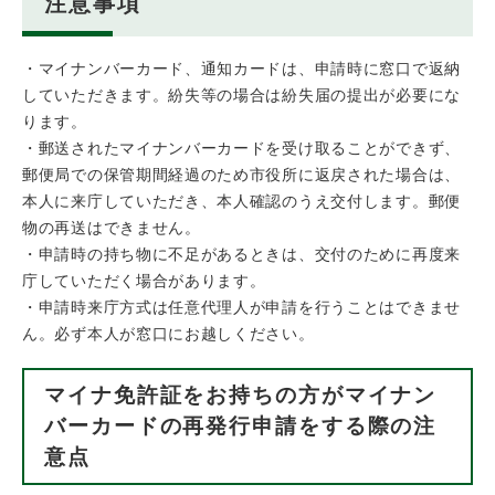
注意事項
・マイナンバーカード、通知カードは、申請時に窓口で返納
していただきます。紛失等の場合は紛失届の提出が必要にな
ります。
・郵送されたマイナンバーカードを受け取ることができず、
郵便局での保管期間経過のため市役所に返戻された場合は、
本人に来庁していただき、本人確認のうえ交付します。郵便
物の再送はできません。
・申請時の持ち物に不足があるときは、交付のために再度来
庁していただく場合があります。
・申請時来庁方式は任意代理人が申請を行うことはできませ
ん。必ず本人が窓口にお越しください。
マイナ免許証をお持ちの方がマイナン
バーカードの再発行申請をする際の注
意点