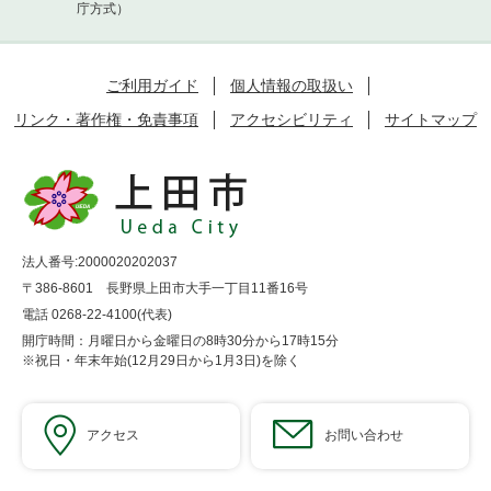
庁方式）
ご利用ガイド
個人情報の取扱い
リンク・著作権・免責事項
アクセシビリティ
サイトマップ
法人番号:2000020202037
〒386-8601 長野県上田市大手一丁目11番16号
電話 0268-22-4100(代表)
開庁時間：月曜日から金曜日の8時30分から17時15分
※祝日・年末年始(12月29日から1月3日)を除く
アクセス
お問い合わせ