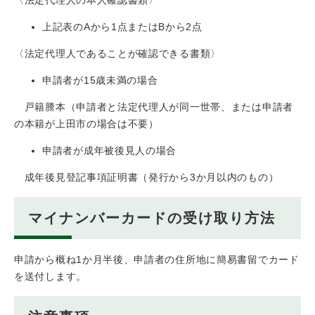
上記表のAから1点またはBから2点
〈法定代理人であることが確認できる書類〉
申請者が15歳未満の場合
戸籍謄本（申請者と法定代理人が同一世帯、または申請者
の本籍が上田市の場合は不要）
申請者が成年被後見人の場合
成年後見登記事項証明書（発行から3か月以内のもの）
マイナンバーカードの受け取り方法
申請から概ね1か月半後、申請者の住所地に簡易書留でカード
を送付します。