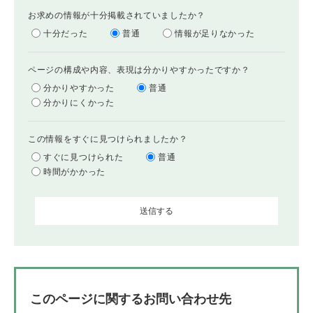
お求めの情報が十分掲載されていましたか？
十分だった
普通
情報が足りなかった
ページの構成や内容、表現は分かりやすかったですか？
分かりやすかった
普通
分かりにくかった
この情報をすぐに見つけられましたか？
すぐに見つけられた
普通
時間がかかった
このページに関するお問い合わせ先