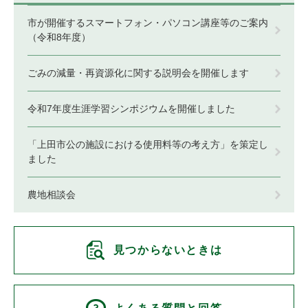
市が開催するスマートフォン・パソコン講座等のご案内
（令和8年度）
ごみの減量・再資源化に関する説明会を開催します
令和7年度生涯学習シンポジウムを開催しました
「上田市公の施設における使用料等の考え方」を策定し
ました
農地相談会
見つからないときは