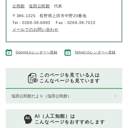
公民館
塩田公民館
代表
〒386-1325
長野県上田市中野20番地
Tel：0268-38-6883
Fax：0268-38-7013
メールでのお問い合わせ
Googleカレンダーへ登録
Yahoo!カレンダーへ登録
このページを見ている人は
こんなページも見ています
塩田公民館だより（塩田公民館）
AI（人工知能）は
こんなページをおすすめします