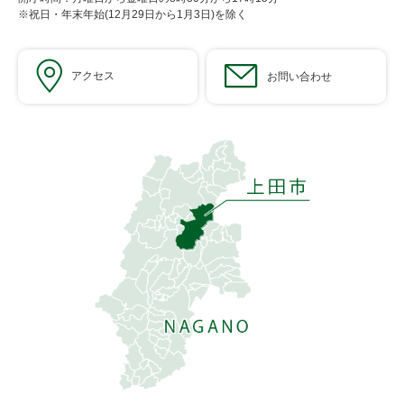
※祝日・年末年始(12月29日から1月3日)を除く
アクセス
お問い合わせ