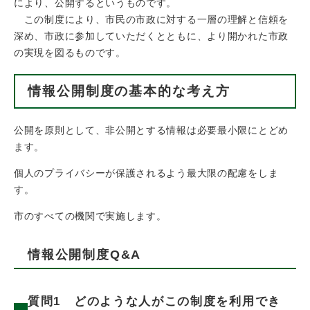
により、公開するというものです。
この制度により、市民の市政に対する一層の理解と信頼を
深め、市政に参加していただくとともに、より開かれた市政
の実現を図るものです。
情報公開制度の基本的な考え方
公開を原則として、非公開とする情報は必要最小限にとどめ
ます。
個人のプライバシーが保護されるよう最大限の配慮をしま
す。
市のすべての機関で実施します。
情報公開制度Q&A
質問1 どのような人がこの制度を利用でき