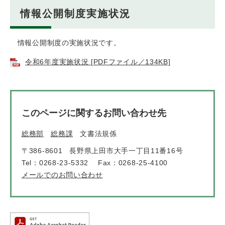
情報公開制度実施状況
情報公開制度の実施状況です。
令和6年度実施状況 [PDFファイル／134KB]
このページに関するお問い合わせ先
総務部
総務課
文書法規係
〒386-8601
長野県上田市大手一丁目11番16号
Tel：0268-23-5332
Fax：0268-25-4100
メールでのお問い合わせ