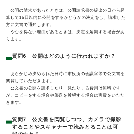
公開の請求があったときは、公開請求書の提出の日から起
算して15日以内に公開をするかどうかの決定をし、請求した
方に文書で通知します。
やむを得ない理由があるときは、決定を延期する場合があ
ります。
質問6 公開はどのように行われますか？
あらかじめ決められた日時に市役所の会議室等で公文書を
閲覧していただきます。
公文書の公開を請求したり、見たりする費用は無料です
が、コピーをする場合や郵送を希望する場合は実費をいただ
きます。
質問7 公文書を閲覧しつつ、カメラで撮影
することやスキャナーで読みとることは可