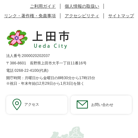
ご利用ガイド
個人情報の取扱い
リンク・著作権・免責事項
アクセシビリティ
サイトマップ
法人番号:2000020202037
〒386-8601 長野県上田市大手一丁目11番16号
電話 0268-22-4100(代表)
開庁時間：月曜日から金曜日の8時30分から17時15分
※祝日・年末年始(12月29日から1月3日)を除く
アクセス
お問い合わせ