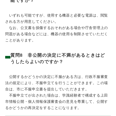
能ですか？
いずれも可能ですが、使用する機器と必要な電源は、閲覧
される方が用意してください。
なお、公文書を損傷するおそれがある場合や庁舎管理上の
問題がある場合などには、機器の使用を制限させていただく
ことがあります。
質問8 非公開の決定に不満があるときはど
うしたらよいのですか？
公開するかどうかの決定に不服がある方は、行政不服審査
法の規定により、不服申立てを行うことができます。この場
合は、市に不服申立書を提出していただきます。
不服申立てが出された場合は、学識経験者で構成する上田
市情報公開・個人情報保護審査会の意見を尊重して、公開す
るかどうかの再決定をすることになります。