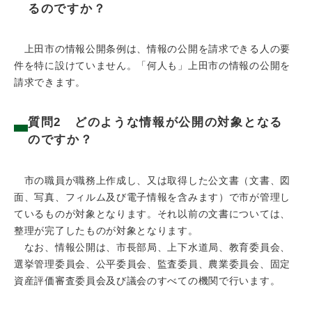
るのですか？
上田市の情報公開条例は、情報の公開を請求できる人の要
件を特に設けていません。「何人も」上田市の情報の公開を
請求できます。
質問2 どのような情報が公開の対象となる
のですか？
市の職員が職務上作成し、又は取得した公文書（文書、図
面、写真、フィルム及び電子情報を含みます）で市が管理し
ているものが対象となります。それ以前の文書については、
整理が完了したものが対象となります。
なお、情報公開は、市長部局、上下水道局、教育委員会、
選挙管理委員会、公平委員会、監査委員、農業委員会、固定
資産評価審査委員会及び議会のすべての機関で行います。