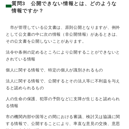
質問3 公開できない情報とは、どのような
情報ですか？
市が管理している公文書は、原則公開となりますが、例外
として公文書の中に次の情報（非公開情報）があるときは、
その公文書を公開しないことがあります。
法令や条例の定めるところにより公開することができないと
されている情報
個人に関する情報で、特定の個人が識別されるもの
法人に関する情報で、公開するとその法人等に不利益を与え
ると認められるもの
人の生命の保護、犯罪の予防などに支障が生じると認められ
る情報
市の機関内部や国等との間における審議、検討又は協議に関
する情報で、公開することにより、率直な意見の交換、意思