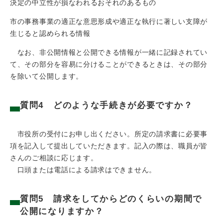
決定の中立性が損なわれるおそれのあるもの
市の事務事業の適正な意思形成や適正な執行に著しい支障が
生じると認められる情報
なお、非公開情報と公開できる情報が一緒に記録されてい
て、その部分を容易に分けることができるときは、その部分
を除いて公開します。
質問4 どのような手続きが必要ですか？
市役所の受付にお申し出ください。所定の請求書に必要事
項を記入して提出していただきます。記入の際は、職員が皆
さんのご相談に応じます。
口頭または電話による請求はできません。
質問5 請求をしてからどのくらいの期間で
公開になりますか？