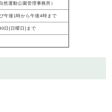
期間外自然運動公園管理事務所）
び午後1時から午後4時まで
30日(日曜日)まで