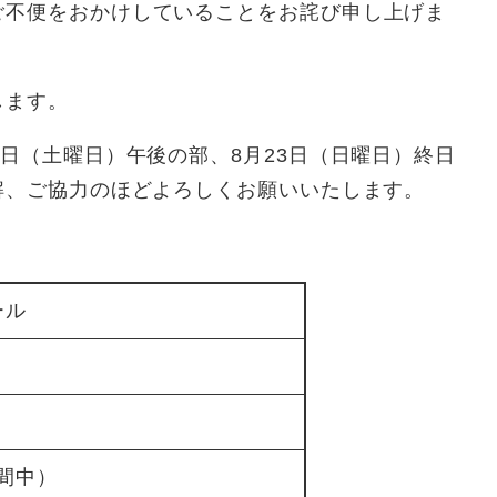
ご不便をおかけしていることをお詫び申し上げま
します。
日（土曜日）午後の部、8月23日（日曜日）終日
解、ご協力のほどよろしくお願いいたします。
ール
期間中）