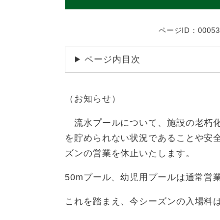
ページID：00053
ページ内目次
​（お知らせ）
流水プールについて、施設の老朽化
を貯められない状況であることや安
ズンの営業を休止いたします。
50mプール、幼児用プールは通常営
これを踏まえ、今シーズンの入場料