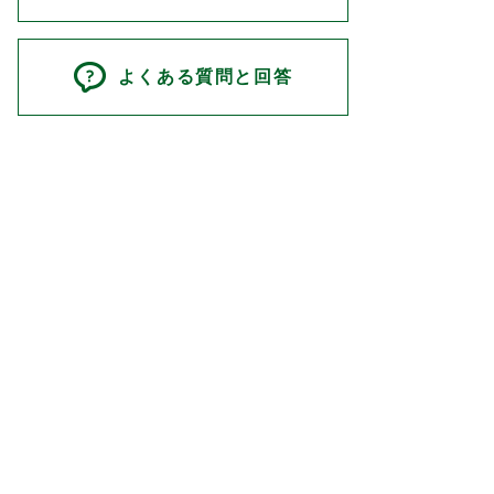
よくある質問と回答