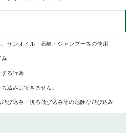
み、サンオイル・石鹸・シャンプー等の使用
行為
けする行為
持ち込みはできません。
転飛び込み・後ろ飛び込み等の危険な飛び込み