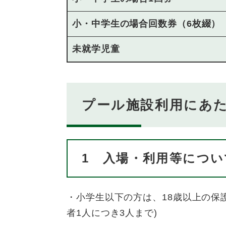
小・中学生の場合回数券（6枚綴）
未就学児童
プール施設利用にあ
1 入場・利用等につい
・小学生以下の方は、18歳以上の保
者1人につき3人まで)