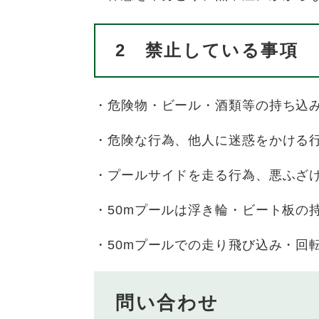
2 禁止している事項
・危険物・ビール・酒類等の持ち込
・危険な行為、他人に迷惑をかける
・プールサイドを走る行為、悪ふざ
・50mプールは浮き輪・ビート板の
・50mプールでの走り飛び込み・回
問い合わせ