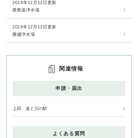
2019年12月12日更新
鹿教湯浄水場
2019年12月12日更新
腰越浄水場
関連情報
申請・届出
上田 道と川の駅
よくある質問