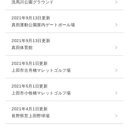
洗馬川公園グラウンド
2021年9月13日更新
真田運動公園屋内ゲートボール場
2021年9月13日更新
真田体育館
2021年5月1日更新
上田市古舟橋マレットゴルフ場
2021年5月1日更新
上田市小牧橋マレットゴルフ場
2021年4月1日更新
長野県営上田野球場