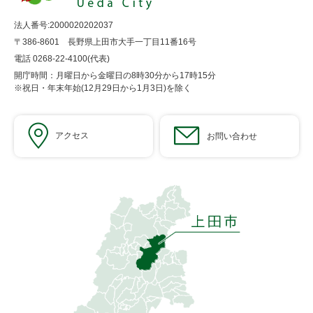
法人番号:2000020202037
〒386-8601 長野県上田市大手一丁目11番16号
電話 0268-22-4100(代表)
開庁時間：月曜日から金曜日の8時30分から17時15分
※祝日・年末年始(12月29日から1月3日)を除く
アクセス
お問い合わせ