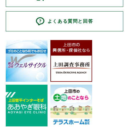
よくある質問と回答