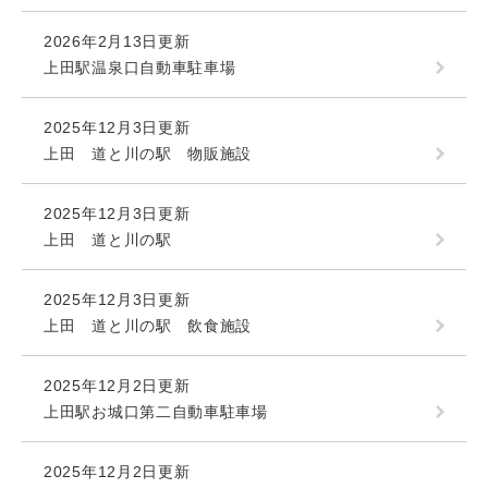
2026年2月13日更新
上田駅温泉口自動車駐車場
2025年12月3日更新
上田 道と川の駅 物販施設
2025年12月3日更新
上田 道と川の駅
2025年12月3日更新
上田 道と川の駅 飲食施設
2025年12月2日更新
上田駅お城口第二自動車駐車場
2025年12月2日更新