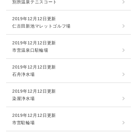
別所温泉テニスコート
2019年12月12日更新
仁古田新池マレットゴルフ場
2019年12月12日更新
市営温泉口駐輪場
2019年12月12日更新
石舟浄水場
2019年12月12日更新
染屋浄水場
2019年12月12日更新
市営駐輪場