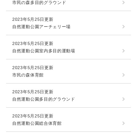
市民の森多目的グラウンド
2023年5月25日更新
自然運動公園アーチェリー場
2023年5月25日更新
自然運動公園室内多目的運動場
2023年5月25日更新
市民の森体育館
2023年5月25日更新
自然運動公園多目的グラウンド
2023年5月25日更新
自然運動公園総合体育館