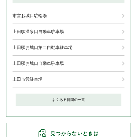
市営お城口駐輪場
上田駅温泉口自動車駐車場
上田駅お城口第二自動車駐車場
上田駅お城口自動車駐車場
上田市営駐車場
よくある質問の一覧
見つからないときは