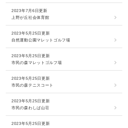
2023年7月6日更新
上野が丘社会体育館
2023年5月25日更新
自然運動公園マレットゴルフ場
2023年5月25日更新
市民の森マレットゴルフ場
2023年5月25日更新
市民の森テニスコート
2023年5月25日更新
市民の森わしば山荘
2023年5月25日更新