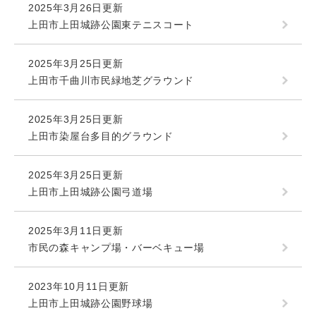
2025年3月26日更新
上田市上田城跡公園東テニスコート
2025年3月25日更新
上田市千曲川市民緑地芝グラウンド
2025年3月25日更新
上田市染屋台多目的グラウンド
2025年3月25日更新
上田市上田城跡公園弓道場
2025年3月11日更新
市民の森キャンプ場・バーベキュー場
2023年10月11日更新
上田市上田城跡公園野球場