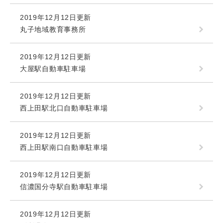
2019年12月12日更新
丸子地域教育事務所
2019年12月12日更新
大屋駅自動車駐車場
2019年12月12日更新
西上田駅北口自動車駐車場
2019年12月12日更新
西上田駅南口自動車駐車場
2019年12月12日更新
信濃国分寺駅自動車駐車場
2019年12月12日更新