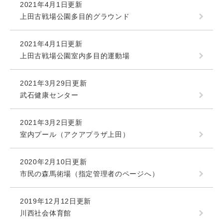
2021年4月1日更新
上田古戦場公園多目的グラウンド
2021年4月1日更新
上田古戦場公園室内多目的運動場
2021年3月29日更新
武石健康センター
2021年3月2日更新
室内プール（アクアプラザ上田）
2020年2月10日更新
市民の森馬術場（指定管理者のページへ）
2019年12月12日更新
川西社会体育館