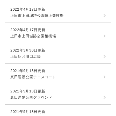
2022年4月17日更新
上田市上田城跡公園陸上競技場
2022年4月17日更新
上田市上田城跡公園相撲場
2022年3月30日更新
上田駅お城口広場
2021年9月13日更新
真田運動公園テニスコート
2021年9月13日更新
真田運動公園グラウンド
2021年9月13日更新