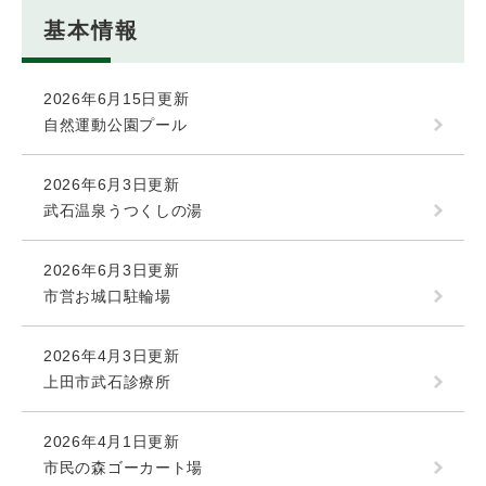
基本情報
2026年6月15日更新
自然運動公園プール
2026年6月3日更新
武石温泉うつくしの湯
2026年6月3日更新
市営お城口駐輪場
2026年4月3日更新
上田市武石診療所
2026年4月1日更新
市民の森ゴーカート場