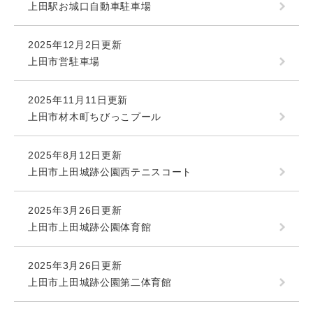
上田駅お城口自動車駐車場
2025年12月2日更新
上田市営駐車場
2025年11月11日更新
上田市材木町ちびっこプール
2025年8月12日更新
上田市上田城跡公園西テニスコート
2025年3月26日更新
上田市上田城跡公園体育館
2025年3月26日更新
上田市上田城跡公園第二体育館