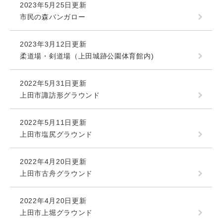
2023年5月25日更新
市民の森バンガロー
2023年3月12日更新
柔道場・剣道場（上田城跡公園体育館内)
2022年5月31日更新
上田市諏訪形グラウンド
2022年5月11日更新
上田市塩尻グラウンド
2022年4月20日更新
上田市古舟グラウンド
2022年4月20日更新
上田市上堀グラウンド