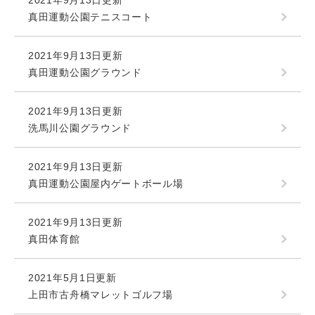
2021年9月13日更新
真田運動公園テニスコート
2021年9月13日更新
真田運動公園グラウンド
2021年9月13日更新
洗馬川公園グラウンド
2021年9月13日更新
真田運動公園屋内ゲートボール場
2021年9月13日更新
真田体育館
2021年5月1日更新
上田市古舟橋マレットゴルフ場