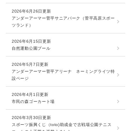
2026年6月26日更新
アンダーアーマー菅平サニアパーク（菅平高原スポー
ツランド）
2026年6月15日更新
自然運動公園プール
2026年5月7日更新
アンダーアーマー菅平アリーナ ネーミングライツ特
設ページ
2026年4月1日更新
市民の森ゴーカート場
2026年3月30日更新
スポーツ振興くじ（toto)助成金で古戦場公園テニス