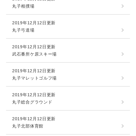
丸子相撲場
2019年12月12日更新
丸子弓道場
2019年12月12日更新
武石番所ケ原スキー場
2019年12月12日更新
丸子マレットゴルフ場
2019年12月12日更新
丸子総合グラウンド
2019年12月12日更新
丸子北部体育館