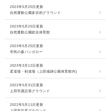
2023年5月25日更新
自然運動公園多目的グラウンド
2023年5月25日更新
自然運動公園総合体育館
2023年5月25日更新
市民の森バンガロー
2023年3月12日更新
柔道場・剣道場（上田城跡公園体育館内)
2022年5月31日更新
上田市諏訪形グラウンド
2022年5月11日更新
上田市塩尻グラウンド