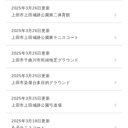
2025年3月26日更新
上田市上田城跡公園第二体育館
2025年3月26日更新
上田市上田城跡公園東テニスコート
2025年3月25日更新
上田市千曲川市民緑地芝グラウンド
2025年3月25日更新
上田市染屋台多目的グラウンド
2025年3月25日更新
上田市上田城跡公園弓道場
2025年3月18日更新
丸子テニスコート