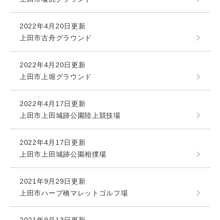
2022年4月20日更新
上田市古舟グラウンド
2022年4月20日更新
上田市上堀グラウンド
2022年4月17日更新
上田市上田城跡公園陸上競技場
2022年4月17日更新
上田市上田城跡公園相撲場
2021年9月29日更新
上田市ハープ橋マレットゴルフ場