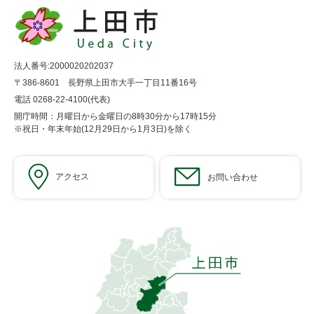
法人番号:2000020202037
〒386-8601 長野県上田市大手一丁目11番16号
電話 0268-22-4100(代表)
開庁時間：月曜日から金曜日の8時30分から17時15分
※祝日・年末年始(12月29日から1月3日)を除く
アクセス
お問い合わせ