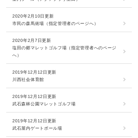
2020年2月10日更新
市民の森馬術場（指定管理者のページへ）
2020年2月7日更新
塩田の郷マレットゴルフ場（指定管理者へのページ
へ）
2019年12月12日更新
川西社会体育館
2019年12月12日更新
武石森林公園マレットゴルフ場
2019年12月12日更新
武石屋内ゲートボール場