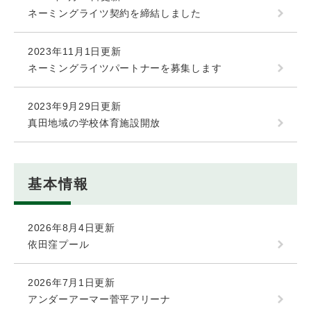
ネーミングライツ契約を締結しました
2023年11月1日更新
ネーミングライツパートナーを募集します
2023年9月29日更新
真田地域の学校体育施設開放
基本情報
2026年8月4日更新
依田窪プール
2026年7月1日更新
アンダーアーマー菅平アリーナ