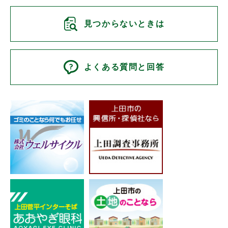
見つからないときは
よくある質問と回答