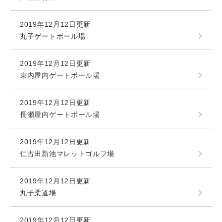
2019年12月12日更新
丸子ゲートボール場
2019年12月12日更新
東内屋内ゲートボール場
2019年12月12日更新
長瀬屋内ゲートボール場
2019年12月12日更新
仁古田新池マレットゴルフ場
2019年12月12日更新
丸子柔道場
2019年12月12日更新