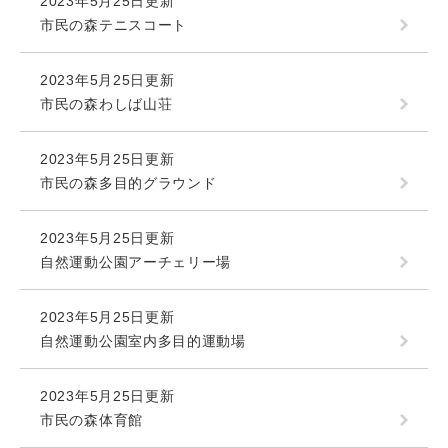
2023年5月25日更新
市民の森テニスコート
2023年5月25日更新
市民の森わしば山荘
2023年5月25日更新
市民の森多目的グラウンド
2023年5月25日更新
自然運動公園アーチェリー場
2023年5月25日更新
自然運動公園室内多目的運動場
2023年5月25日更新
市民の森体育館