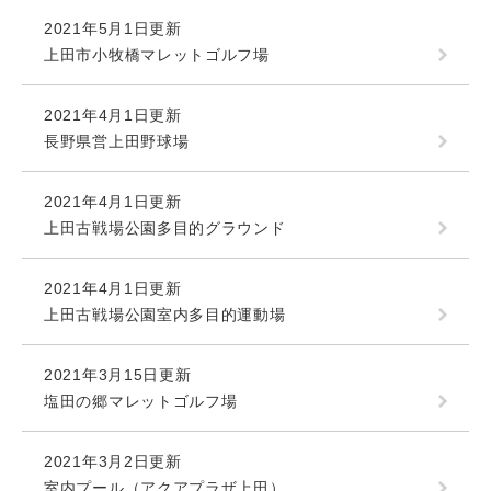
2021年5月1日更新
上田市小牧橋マレットゴルフ場
2021年4月1日更新
長野県営上田野球場
2021年4月1日更新
上田古戦場公園多目的グラウンド
2021年4月1日更新
上田古戦場公園室内多目的運動場
2021年3月15日更新
塩田の郷マレットゴルフ場
2021年3月2日更新
室内プール（アクアプラザ上田）