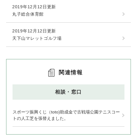
2019年12月12日更新
丸子総合体育館
2019年12月12日更新
天下山マレットゴルフ場
関連情報
相談・窓口
スポーツ振興くじ（toto)助成金で古戦場公園テニスコー
トの人工芝を張替えました。