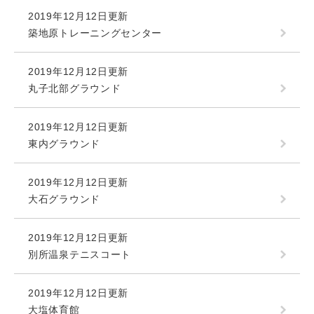
2019年12月12日更新
築地原トレーニングセンター
2019年12月12日更新
丸子北部グラウンド
2019年12月12日更新
東内グラウンド
2019年12月12日更新
大石グラウンド
2019年12月12日更新
別所温泉テニスコート
2019年12月12日更新
大塩体育館