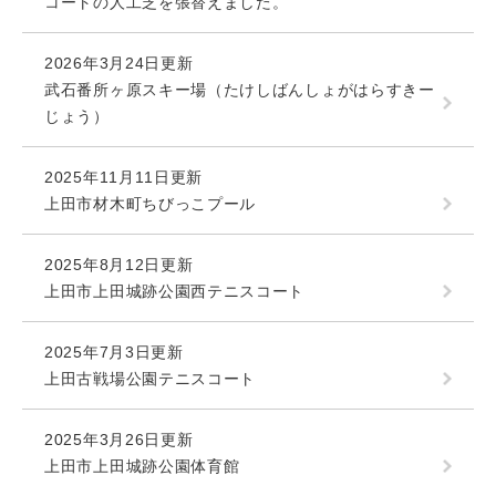
コートの人工芝を張替えました。
2026年3月24日更新
武石番所ヶ原スキー場（たけしばんしょがはらすきー
じょう）
2025年11月11日更新
上田市材木町ちびっこプール
2025年8月12日更新
上田市上田城跡公園西テニスコート
2025年7月3日更新
上田古戦場公園テニスコート
2025年3月26日更新
上田市上田城跡公園体育館