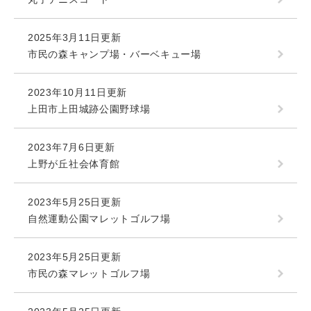
2025年3月11日更新
市民の森キャンプ場・バーベキュー場
2023年10月11日更新
上田市上田城跡公園野球場
2023年7月6日更新
上野が丘社会体育館
2023年5月25日更新
自然運動公園マレットゴルフ場
2023年5月25日更新
市民の森マレットゴルフ場