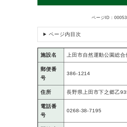
ページID：00053
ページ内目次
施設名
上田市自然運動公園総合
郵便番
386-1214
号
住所
長野県上田市下之郷乙93
電話番
0268-38-7195
号