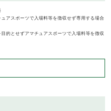
料
チュアスポーツで入場料等を徴収せず専用する場合
を目的とせずアマチュアスポーツで入場料等を徴収