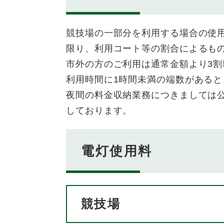
競技場の一部分を利用する場合の使
限り、利用コート等の割合によるも
市外の方のご利用は通常金額より3割
利用時間に1時間未満の端数がある
夜間の料金収納業務につきましては
しております。
電灯使用料
競技場