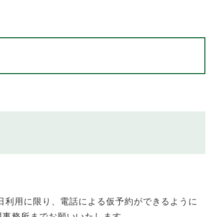
当日利用に限り、電話による仮予約ができるように
理事務所までお願いいたします。