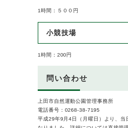
1時間：５００円
小競技場
1時間：200円
問い合わせ
上田市自然運動公園管理事務所
電話番号：0268-38-7195
平成29年9月4日（月曜日）より、
なりました。詳細については直接管