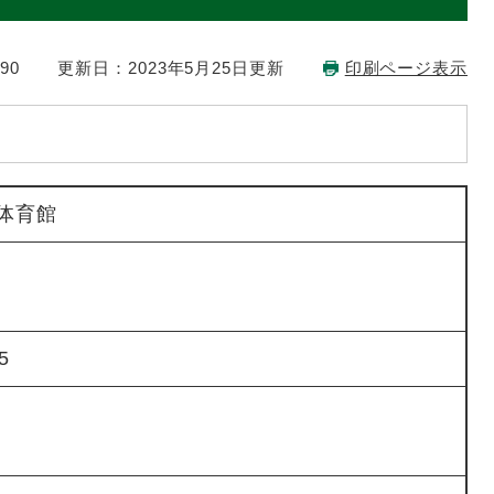
90
更新日：2023年5月25日更新
印刷ページ表示
体育館
5