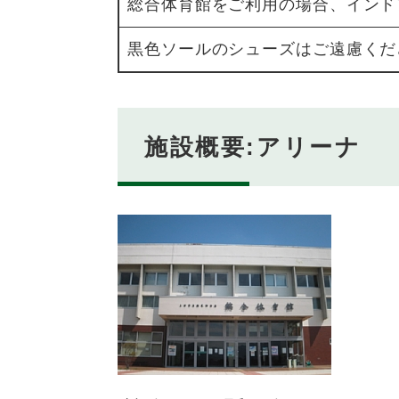
総合体育館をご利用の場合、インド
黒色ソールのシューズはご遠慮くだ
施設概要:アリーナ