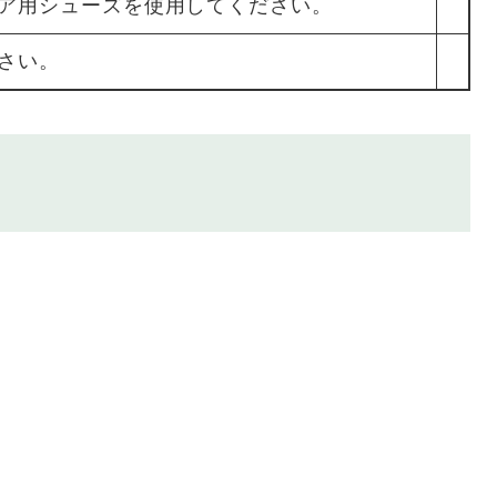
ア用シューズを使用してください。
さい。