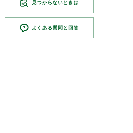
見つからないときは
よくある質問と回答