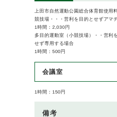
上田市自然運動公園総合体育館使用
競技場・・・営利を目的とせずアマ
1時間：2,030円
多目的運動室（小競技場）・・営利
せず専用する場合
1時間：500円
会議室
1時間：150円
備考