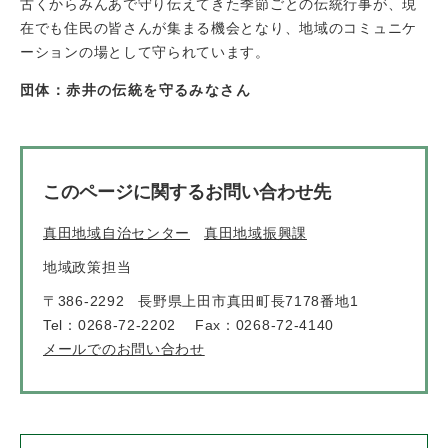
古くからみんあで守り伝えてきた季節ごとの伝統行事が、現
在でも住民の皆さんが集まる機会となり、地域のコミュニケ
ーションの場として守られています。
団体：赤井の伝統を守るみなさん
このページに関するお問い合わせ先
真田地域自治センター
真田地域振興課
地域政策担当
〒386-2292
長野県上田市真田町長7178番地1
Tel：0268-72-2202
Fax：0268-72-4140
メールでのお問い合わせ