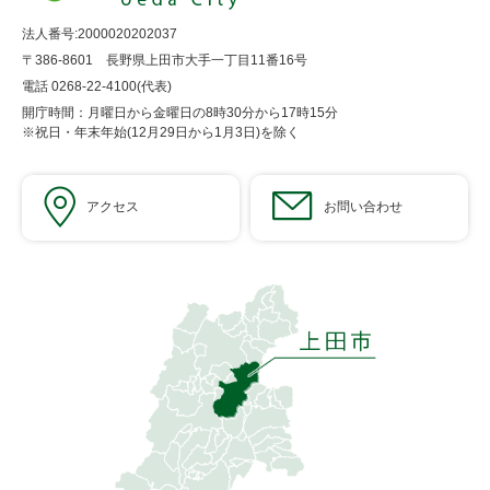
法人番号:2000020202037
〒386-8601 長野県上田市大手一丁目11番16号
電話 0268-22-4100(代表)
開庁時間：月曜日から金曜日の8時30分から17時15分
※祝日・年末年始(12月29日から1月3日)を除く
アクセス
お問い合わせ