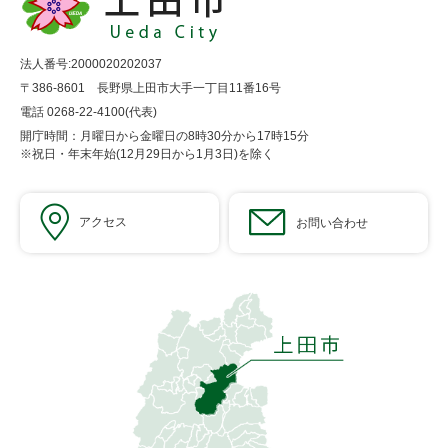
法人番号:2000020202037
〒386-8601 長野県上田市大手一丁目11番16号
電話 0268-22-4100(代表)
開庁時間：月曜日から金曜日の8時30分から17時15分
※祝日・年末年始(12月29日から1月3日)を除く
アクセス
お問い合わせ