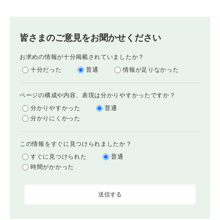
皆さまのご意見をお聞かせください
お求めの情報が十分掲載されていましたか？
十分だった
普通
情報が足りなかった
ページの構成や内容、表現は分かりやすかったですか？
分かりやすかった
普通
分かりにくかった
この情報をすぐに見つけられましたか？
すぐに見つけられた
普通
時間がかかった