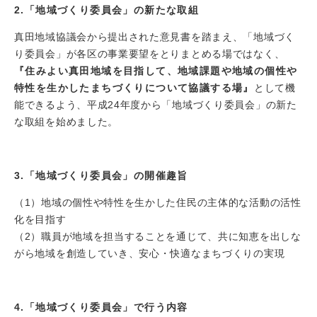
2.「地域づくり委員会」の新たな取組
真田地域協議会から提出された意見書を踏まえ、「地域づく
り委員会」が各区の事業要望をとりまとめる場ではなく、
『住みよい真田地域を目指して、地域課題や地域の個性や
特性を生かしたまちづくりについて協議する場』
として機
能できるよう、平成24年度から「地域づくり委員会」の新た
な取組を始めました。
3.「地域づくり委員会」の開催趣旨
（1）地域の個性や特性を生かした住民の主体的な活動の活性
化を目指す
（2）職員が地域を担当することを通じて、共に知恵を出しな
がら地域を創造していき、安心・快適なまちづくりの実現
4.「地域づくり委員会」で行う内容