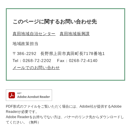
このページに関するお問い合わせ先
真田地域自治センター
真田地域振興課
地域政策担当
〒386-2292
長野県上田市真田町長7178番地1
Tel：0268-72-2202
Fax：0268-72-4140
メールでのお問い合わせ
PDF形式のファイルをご覧いただく場合には、Adobe社が提供するAdobe
Readerが必要です。
Adobe Readerをお持ちでない方は、バナーのリンク先からダウンロードし
てください。（無料）