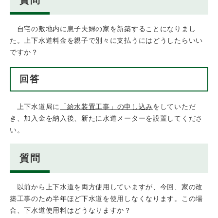
自宅の敷地内に息子夫婦の家を新築することになりまし
た。上下水道料金を親子で別々に支払うにはどうしたらいい
ですか？
回答
上下水道局に
「給水装置工事」の申し込み
をしていただ
き、加入金を納入後、新たに水道メーターを設置してくださ
い。
質問
以前から上下水道を両方使用していますが、今回、家の改
築工事のため半年ほど下水道を使用しなくなります。この場
合、下水道使用料はどうなりますか？