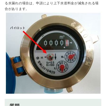
る水漏れの場合は、申請により上下水道料金が減免される場
合があります。
質問