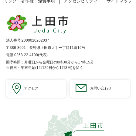
リンク・著作権・免責事項
アクセシビリティ
サイトマップ
法人番号:2000020202037
〒386-8601 長野県上田市大手一丁目11番16号
電話 0268-22-4100(代表)
開庁時間：月曜日から金曜日の8時30分から17時15分
※祝日・年末年始(12月29日から1月3日)を除く
アクセス
お問い合わせ