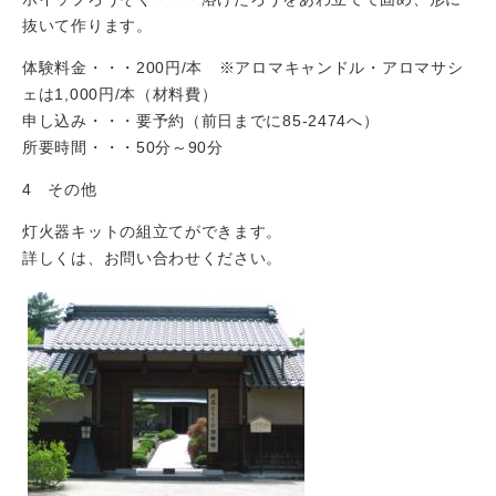
抜いて作ります。
体験料金・・・200円/本 ※アロマキャンドル・アロマサシ
ェは1,000円/本（材料費）
申し込み・・・要予約（前日までに85-2474へ）
所要時間・・・50分～90分
4 その他
灯火器キットの組立てができます。
詳しくは、お問い合わせください。