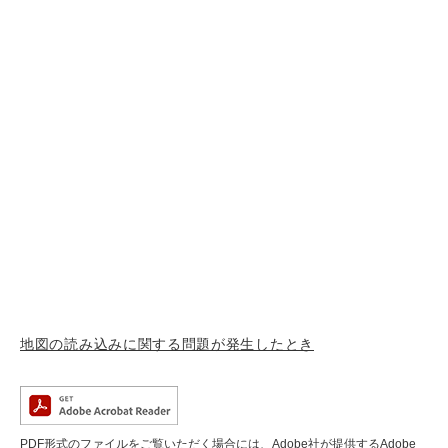
地図の読み込みに関する問題が発生したとき
PDF形式のファイルをご覧いただく場合には、Adobe社が提供するAdobe