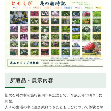
所蔵品・展示内容
旧武石村の村制施行百周年を記念して、平成元年11月3日に
開館。
人々の生活の中に生き続けてきたともしびについて体験と学