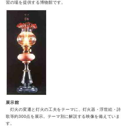
習の場を提供する博物館です。
展示館
灯火の変遷と灯火の工夫をテーマに、灯火器・浮世絵・詩
歌等約300点を展示。テーマ別に解説する映像を備えていま
す。