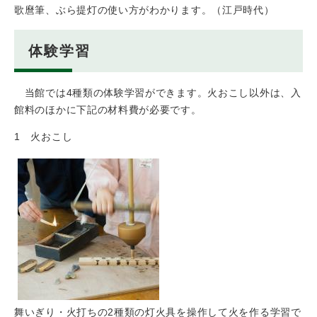
歌麿筆、ぶら提灯の使い方がわかります。（江戸時代）
体験学習
当館では4種類の体験学習ができます。火おこし以外は、入
館料のほかに下記の材料費が必要です。
1 火おこし
舞いぎり・火打ちの2種類の灯火具を操作して火を作る学習で