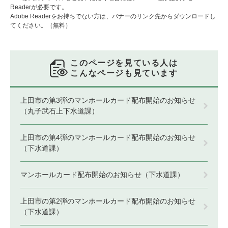
Readerが必要です。
Adobe Readerをお持ちでない方は、バナーのリンク先からダウンロードし
てください。（無料）
このページを見ている人は
こんなページも見ています
上田市の第3弾のマンホールカード配布開始のお知らせ
（丸子武石上下水道課）
上田市の第4弾のマンホールカード配布開始のお知らせ
（下水道課）
マンホールカード配布開始のお知らせ（下水道課）
上田市の第2弾のマンホールカード配布開始のお知らせ
（下水道課）