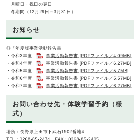
月曜日・祝日の翌日
冬期間（12月29日～3月31日）
お知らせ
◎「年度版事業活動報告書」
・令和3年度
事業活動報告書 [PDFファイル／4.09MB]
・令和4年度
事業活動報告書 [PDFファイル／6.27MB]
・令和5年度
事業活動報告書 [PDFファイル／5.7MB]
・令和6年度
事業活動報告書 [PDFファイル／5.57MB]
・令和7年度
事業活動報告書 [PDFファイル／6.27MB]
お問い合わせ先・体験学習予約（様
式）
場所：長野県上田市下武石1902番地4
TEL：0268-85-2474 FAX：0268-85-2495