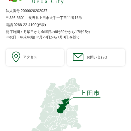
法人番号:2000020202037
〒386-8601 長野県上田市大手一丁目11番16号
電話 0268-22-4100(代表)
開庁時間：月曜日から金曜日の8時30分から17時15分
※祝日・年末年始(12月29日から1月3日)を除く
アクセス
お問い合わせ