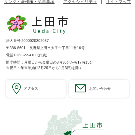
リンク・著作権・免責事項
アクセシビリティ
サイトマップ
法人番号:2000020202037
〒386-8601 長野県上田市大手一丁目11番16号
電話 0268-22-4100(代表)
開庁時間：月曜日から金曜日の8時30分から17時15分
※祝日・年末年始(12月29日から1月3日)を除く
アクセス
お問い合わせ