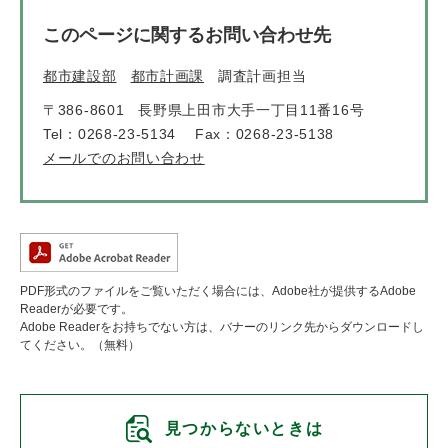
このページに関するお問い合わせ先
都市建設部
都市計画課
調査計画担当
〒386-8601
長野県上田市大手一丁目11番16号
Tel：0268-23-5134
Fax：0268-23-5138
メールでのお問い合わせ
PDF形式のファイルをご覧いただく場合には、Adobe社が提供するAdobe
Readerが必要です。
Adobe Readerをお持ちでない方は、バナーのリンク先からダウンロードし
てください。（無料）
見つからないときは