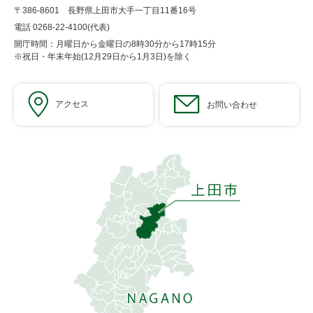
〒386-8601 長野県上田市大手一丁目11番16号
電話 0268-22-4100(代表)
開庁時間：月曜日から金曜日の8時30分から17時15分
※祝日・年末年始(12月29日から1月3日)を除く
アクセス
お問い合わせ