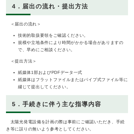
4．届出の流れ・提出方法
＜届出の流れ＞
技術的取扱要領をご確認ください。
規模や立地条件により時間がかかる場合がありますの
で、早めにご相談ください。
＜提出方法＞
紙媒体1部およびPDFデータ一式
紙媒体はフラットファイルまたはパイプ式ファイル等に
綴じて提出してください。
5．手続きに伴う主な指導内容
太陽光発電設備を計画の際は事前にご確認いただき、手続
き等に誤りの無いよう参考としてください。