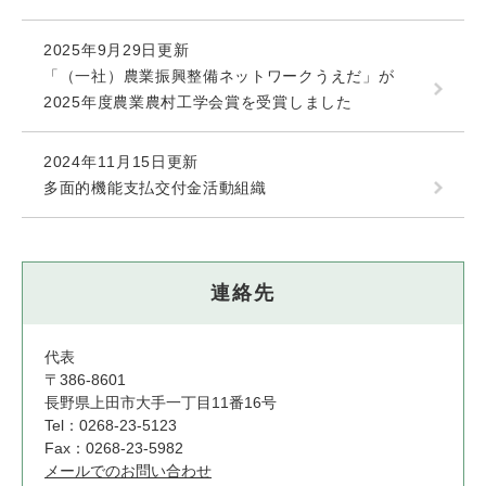
2025年9月29日更新
「（一社）農業振興整備ネットワークうえだ」が
2025年度農業農村工学会賞を受賞しました
2024年11月15日更新
多面的機能支払交付金活動組織
連絡先
代表
〒386-8601
長野県上田市大手一丁目11番16号
Tel：0268-23-5123
Fax：0268-23-5982
メールでのお問い合わせ