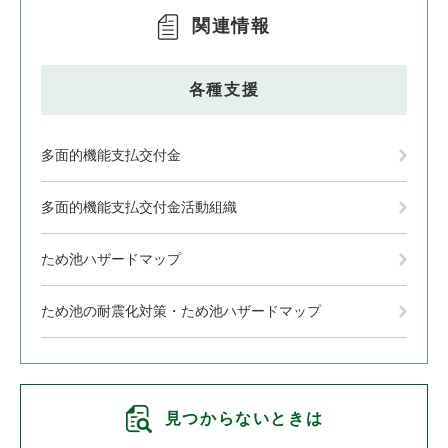
関連情報
各種支援
多面的機能支払交付金
多面的機能支払交付金活動組織
ため池ハザードマップ
ため池の耐震化対策・ため池ハザードマップ
見つからないときは