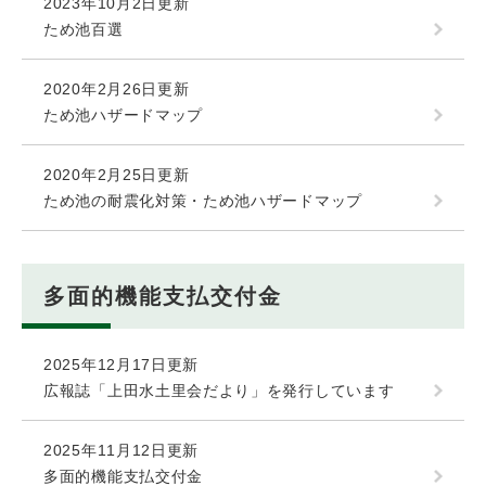
2023年10月2日更新
ため池百選
2020年2月26日更新
ため池ハザードマップ
2020年2月25日更新
ため池の耐震化対策・ため池ハザードマップ
多面的機能支払交付金
2025年12月17日更新
広報誌「上田水土里会だより」を発行しています
2025年11月12日更新
多面的機能支払交付金