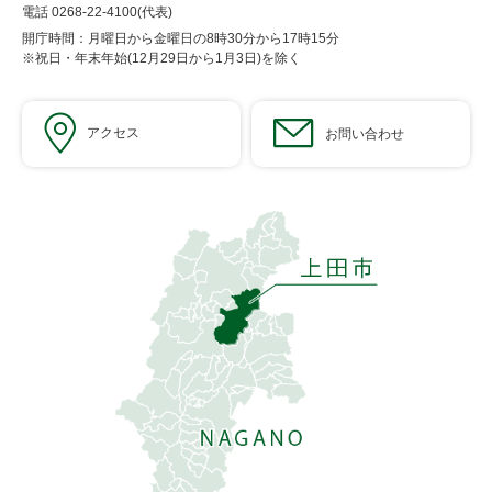
電話 0268-22-4100(代表)
開庁時間：月曜日から金曜日の8時30分から17時15分
※祝日・年末年始(12月29日から1月3日)を除く
アクセス
お問い合わせ